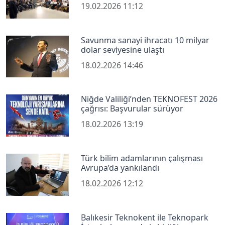
19.02.2026 11:12
Savunma sanayi ihracatı 10 milyar
dolar seviyesine ulaştı
18.02.2026 14:46
Niğde Valiliği’nden TEKNOFEST 2026
çağrısı: Başvurular sürüyor
18.02.2026 13:19
Türk bilim adamlarının çalışması
Avrupa’da yankılandı
18.02.2026 12:12
Balıkesir Teknokent ile Teknopark