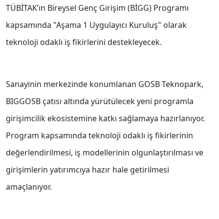
TÜBİTAK’ın Bireysel Genç Girişim (BİGG) Programı
kapsamında "Aşama 1 Uygulayıcı Kuruluş" olarak
teknoloji odaklı iş fikirlerini destekleyecek.
Sanayinin merkezinde konumlanan GOSB Teknopark,
BIGGOSB çatısı altında yürütülecek yeni programla
girişimcilik ekosistemine katkı sağlamaya hazırlanıyor.
Program kapsamında teknoloji odaklı iş fikirlerinin
değerlendirilmesi, iş modellerinin olgunlaştırılması ve
girişimlerin yatırımcıya hazır hale getirilmesi
amaçlanıyor.