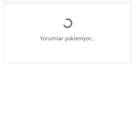
Yükleniyor...
Yorumlar yükleniyor...