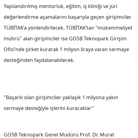
Yapılandırılmış mentorluk, eğitim, iş kliniği ve jüri
değerlendirme aşamalarını başarıyla geçen girişimciler
TÜBİTAK’a yönlendirilecek. TÜBİTAK’tan "mükemmeliyet
mührü" alan girişimciler ise GOSB Teknopark Girişim
Ofisi’nde şirket kurarak 1 milyon liraya varan sermaye
desteğinden faydalanabilecek.
"Başarılı olan girişimciler yaklaşık 1 milyona yakın
sermaye desteğiyle işlerini kuracaklar"
GOSB Teknopark Genel Müdürü Prof. Dr. Murat