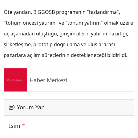
Öte yandan, BiGGOSB programının "hızlandırma",
"tohum öncesi yatırım" ve "tohum yatırım" olmak üzere
üç aşamadan oluştuğu; girişimcilerin yatırım hazırlığı,
şirketleşme, prototip doğrulama ve uluslararası
pazarlara açılım süreçlerinin destekleneceği bildirildi.
Haber Merkezi
Yorum Yap
İsim
*