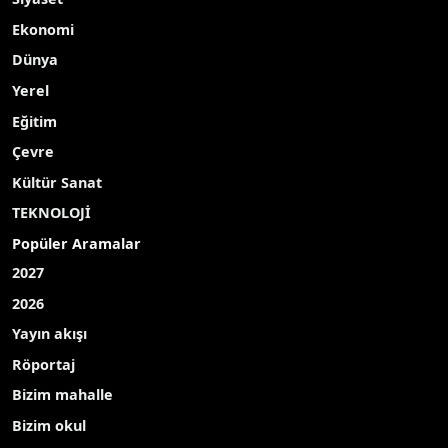
Güncel
Siyaset
Ekonomi
Dünya
Yerel
Eğitim
Çevre
Kültür Sanat
TEKNOLOJİ
Popüler Aramalar
2027
2026
Yayın akışı