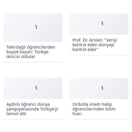
Prof. Dr. Arslan: "Veriyi
kontrol eden dünyayı
Tekirdağlı öğrencilerden
kontrol eder"
büyük başarı: Türkiye
ikincisi oldular
Aydınlı öğrenci dünya
Ordu’da imam hatip
şampiyonasında Türkiye’yi
öğrencilerinden bilim
temsil etti
fuarı