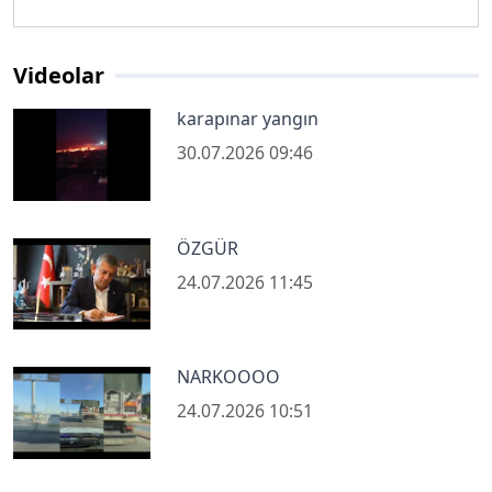
Videolar
karapınar yangın
30.07.2026 09:46
ÖZGÜR
24.07.2026 11:45
NARKOOOO
24.07.2026 10:51