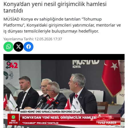
Konya’dan yeni nesil girişimcilik hamlesi
tanıtıldı
MÜSİAD Konya ev sahipliğinde tanıtılan “Tohumup
Platformu”, Konya’daki girişimcileri yatırımcılar, mentorlar ve
iş dünyası temsilcileriyle buluşturmayı hedefliyor.
Yayınlanma Tarihi: 12.05.2026 17:37