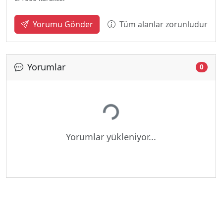
Tüm alanlar zorunludur
Yorumu Gönder
Yorumlar
0
Yükleniyor...
Yorumlar yükleniyor...