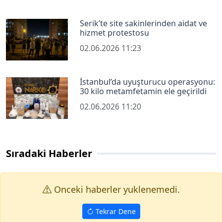
Serik’te site sakinlerinden aidat ve
hizmet protestosu
02.06.2026 11:23
İstanbul’da uyuşturucu operasyonu:
30 kilo metamfetamin ele geçirildi
02.06.2026 11:20
Sıradaki Haberler
Onceki haberler yuklenemedi.
Tekrar Dene