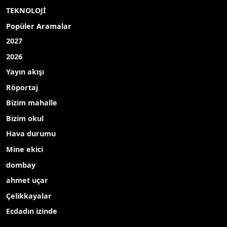
TEKNOLOJİ
Popüler Aramalar
2027
2026
Yayın akışı
Röportaj
Bizim mahalle
Bizim okul
Hava durumu
Mine ekici
dombay
ahmet uçar
Çelikkayalar
Ecdadın izinde