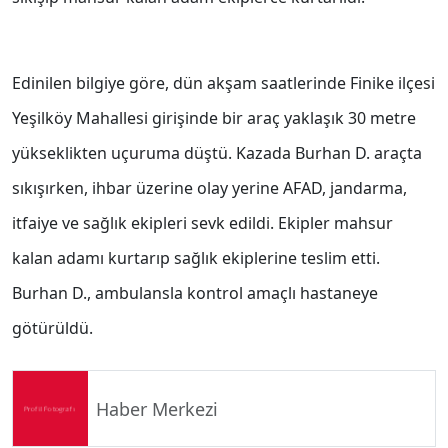
Edinilen bilgiye göre, dün akşam saatlerinde Finike ilçesi
Yeşilköy Mahallesi girişinde bir araç yaklaşık 30 metre
yükseklikten uçuruma düştü. Kazada Burhan D. araçta
sıkışırken, ihbar üzerine olay yerine AFAD, jandarma,
itfaiye ve sağlık ekipleri sevk edildi. Ekipler mahsur
kalan adamı kurtarıp sağlık ekiplerine teslim etti.
Burhan D., ambulansla kontrol amaçlı hastaneye
götürüldü.
Haber Merkezi