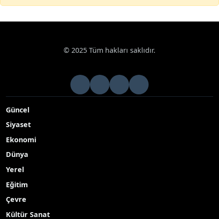
© 2025 Tüm hakları saklıdır.
Güncel
Siyaset
Ekonomi
Dünya
Yerel
Eğitim
Çevre
Kültür Sanat