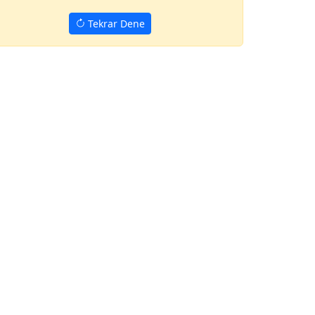
Tekrar Dene