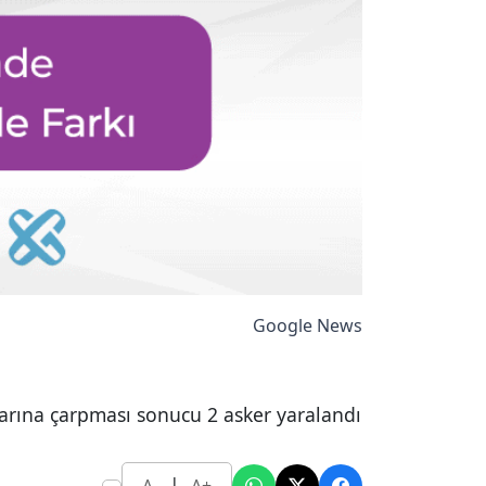
Google News
arına çarpması sonucu 2 asker yaralandı
|