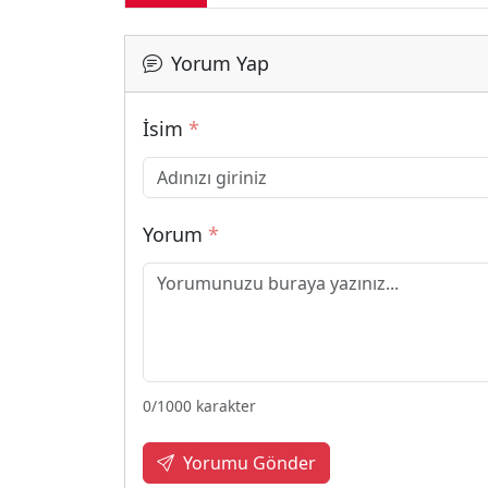
Yorum Yap
İsim
*
Yorum
*
0
/1000 karakter
Yorumu Gönder