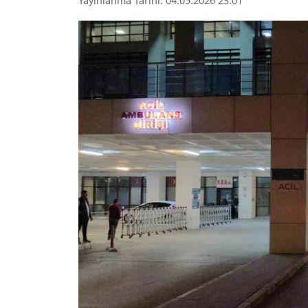
Yayınlanma Tarihi: 04.05.2026 23:01