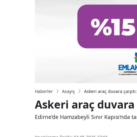
Haberler
Asayiş
Askeri araç duvara çarptı:
Askeri araç duvara 
Edirne’de Hamzabeyli Sınır Kapısı’nda 