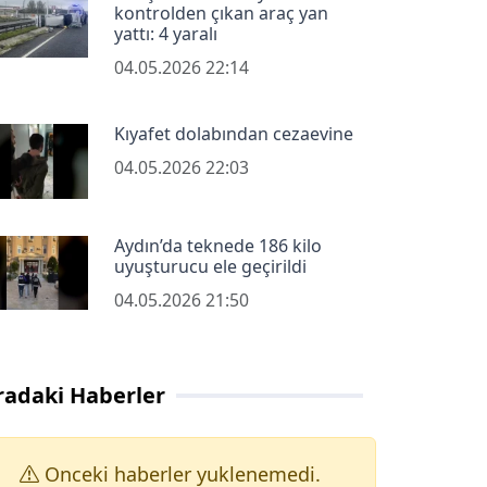
kontrolden çıkan araç yan
yattı: 4 yaralı
04.05.2026 22:14
Kıyafet dolabından cezaevine
04.05.2026 22:03
Aydın’da teknede 186 kilo
uyuşturucu ele geçirildi
04.05.2026 21:50
radaki Haberler
Onceki haberler yuklenemedi.