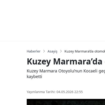
Haberler
Asayiş
Kuzey Marmara’da otomobil
Kuzey Marmara’da o
Kuzey Marmara Otoyolu’nun Kocaeli geçi
kaybetti
Yayınlanma Tarihi: 04.05.2026 22:55