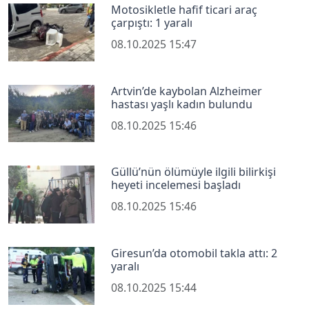
Motosikletle hafif ticari araç
çarpıştı: 1 yaralı
08.10.2025 15:47
Artvin’de kaybolan Alzheimer
hastası yaşlı kadın bulundu
08.10.2025 15:46
Güllü’nün ölümüyle ilgili bilirkişi
heyeti incelemesi başladı
08.10.2025 15:46
Giresun’da otomobil takla attı: 2
yaralı
08.10.2025 15:44