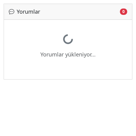
Yorumlar
0
Yükleniyor...
Yorumlar yükleniyor...