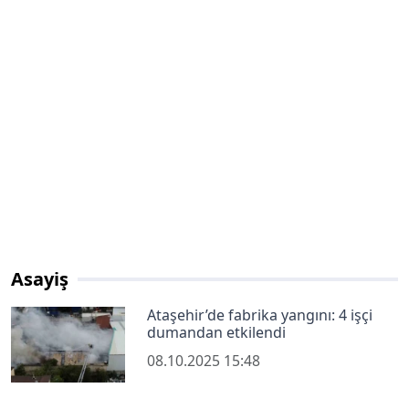
Asayiş
Ataşehir’de fabrika yangını: 4 işçi
dumandan etkilendi
08.10.2025 15:48