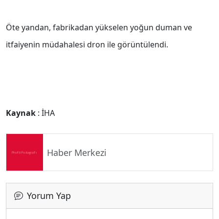
Öte yandan, fabrikadan yükselen yoğun duman ve
itfaiyenin müdahalesi dron ile görüntülendi.
Kaynak
: İHA
Haber Merkezi
Yorum Yap