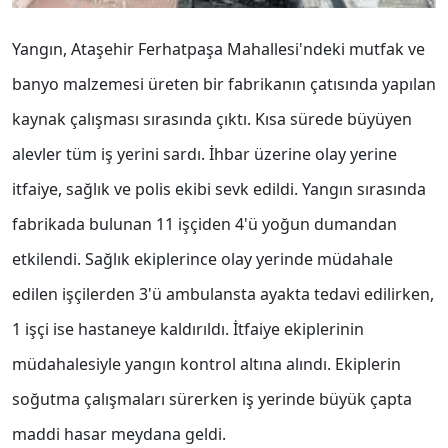
Yangın, Ataşehir Ferhatpaşa Mahallesi'ndeki mutfak ve
banyo malzemesi üreten bir fabrikanın çatısında yapılan
kaynak çalışması sırasında çıktı. Kısa sürede büyüyen
alevler tüm iş yerini sardı. İhbar üzerine olay yerine
itfaiye, sağlık ve polis ekibi sevk edildi. Yangın sırasında
fabrikada bulunan 11 işçiden 4'ü yoğun dumandan
etkilendi. Sağlık ekiplerince olay yerinde müdahale
edilen işçilerden 3'ü ambulansta ayakta tedavi edilirken,
1 işçi ise hastaneye kaldırıldı. İtfaiye ekiplerinin
müdahalesiyle yangın kontrol altına alındı. Ekiplerin
soğutma çalışmaları sürerken iş yerinde büyük çapta
maddi hasar meydana geldi.