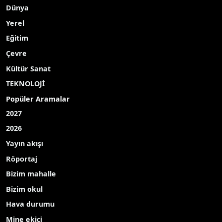
Dünya
Yerel
Eğitim
Çevre
Kültür Sanat
TEKNOLOJİ
Popüler Aramalar
2027
2026
Yayın akışı
Röportaj
Bizim mahalle
Bizim okul
Hava durumu
Mine ekici