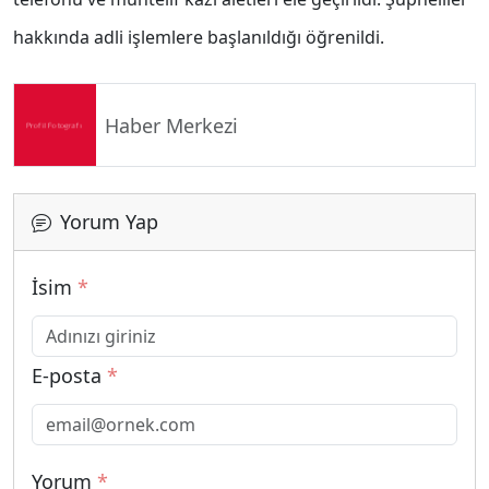
hakkında adli işlemlere başlanıldığı öğrenildi.
Haber Merkezi
Yorum Yap
İsim
*
E-posta
*
Yorum
*