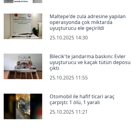
Maltepe'de zula adresine yapılan
operasyonda çok miktarda
uyuşturucu ele geçirildi
25.10.2025 14:30
Bilecik'te jandarma baskını: Evler
uyuşturucu ve kaçak tütün deposu
çıktı
25.10.2025 11:55
Otomobil ile hafif ticari araç
çarpıştı: 1 ölü, 1 yaralı
25.10.2025 11:21