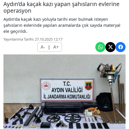
Aydın’da kaçak kazı yapan şahısların evlerine
operasyon
Aydın’da kaçak kazı yoluyla tarihi eser bulmak isteyen
şahısların evlerinde yapılan aramalarda çok sayıda materyal
ele geçirildi.
Yayınlanma Tarihi: 27.10.2025 12:17
A-
|
A+