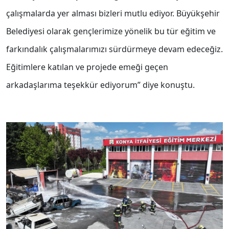
çalışmalarda yer alması bizleri mutlu ediyor. Büyükşehir
Belediyesi olarak gençlerimize yönelik bu tür eğitim ve
farkındalık çalışmalarımızı sürdürmeye devam edeceğiz.
Eğitimlere katılan ve projede emeği geçen
arkadaşlarıma teşekkür ediyorum” diye konuştu.