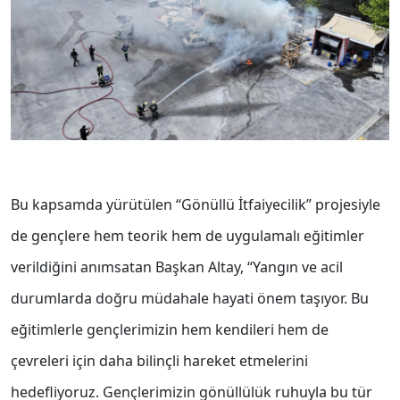
Bu kapsamda yürütülen “Gönüllü İtfaiyecilik” projesiyle
de gençlere hem teorik hem de uygulamalı eğitimler
verildiğini anımsatan Başkan Altay, “Yangın ve acil
durumlarda doğru müdahale hayati önem taşıyor. Bu
eğitimlerle gençlerimizin hem kendileri hem de
çevreleri için daha bilinçli hareket etmelerini
hedefliyoruz. Gençlerimizin gönüllülük ruhuyla bu tür