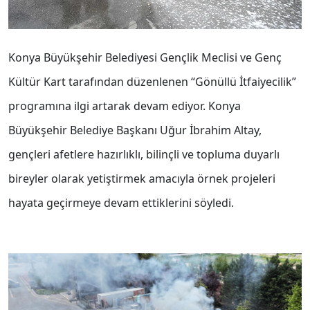
Konya Büyükşehir Belediyesi Gençlik Meclisi ve Genç
Kültür Kart tarafından düzenlenen “Gönüllü İtfaiyecilik”
programına ilgi artarak devam ediyor.
Konya
Büyükşehir Belediye Başkanı Uğur İbrahim Altay,
gençleri afetlere hazırlıklı, bilinçli ve topluma duyarlı
bireyler olarak yetiştirmek amacıyla örnek projeleri
hayata geçirmeye devam ettiklerini söyledi.