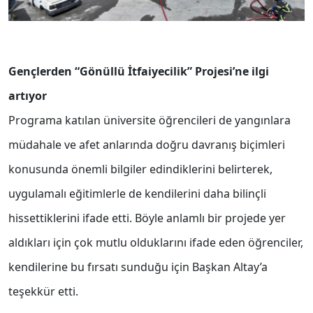
Gençlerden “Gönüllü İtfaiyecilik” Projesi’ne ilgi
artıyor
Programa katılan üniversite öğrencileri de yangınlara
müdahale ve afet anlarında doğru davranış biçimleri
konusunda önemli bilgiler edindiklerini belirterek,
uygulamalı eğitimlerle de kendilerini daha bilinçli
hissettiklerini ifade etti.
Böyle anlamlı bir projede yer
aldıkları için çok mutlu olduklarını ifade eden öğrenciler,
kendilerine bu fırsatı sunduğu için Başkan Altay’a
teşekkür etti.