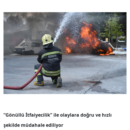
“Gönüllü İtfaiyecilik” ile olaylara doğru ve hızlı
şekilde müdahale ediliyor