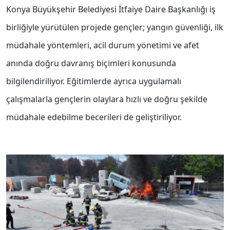
Konya Büyükşehir Belediyesi İtfaiye Daire Başkanlığı iş
birliğiyle yürütülen projede gençler; yangın güvenliği, ilk
müdahale yöntemleri, acil durum yönetimi ve afet
anında doğru davranış biçimleri konusunda
bilgilendiriliyor. Eğitimlerde ayrıca uygulamalı
çalışmalarla gençlerin olaylara hızlı ve doğru şekilde
müdahale edebilme becerileri de geliştiriliyor.