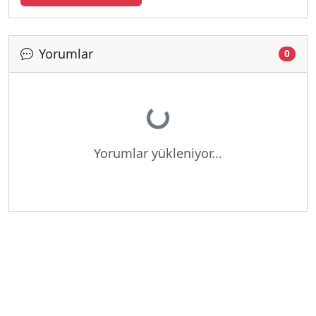
Yorumlar
0
Yükleniyor...
Yorumlar yükleniyor...