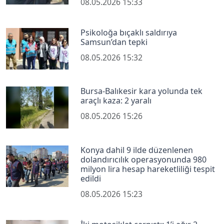
08.05.2026 15:33
Psikoloğa bıçaklı saldırıya
Samsun’dan tepki
08.05.2026 15:32
Bursa-Balıkesir kara yolunda tek
araçlı kaza: 2 yaralı
08.05.2026 15:26
Konya dahil 9 ilde düzenlenen
dolandırıcılık operasyonunda 980
milyon lira hesap hareketliliği tespit
edildi
08.05.2026 15:23