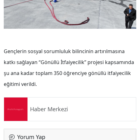
Gençlerin sosyal sorumluluk bilincinin artırılmasına
katkı sağlayan “Gönüllü İtfaiyecilik” projesi kapsamında
şu ana kadar toplam 350 öğrenciye gönüllü itfaiyecilik
eğitimi verildi.
Haber Merkezi
Yorum Yap