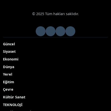
© 2025 Tüm hakları saklıdır.
Güncel
Siyaset
Ekonomi
Dünya
Yerel
Eğitim
Çevre
Kültür Sanat
TEKNOLOJİ