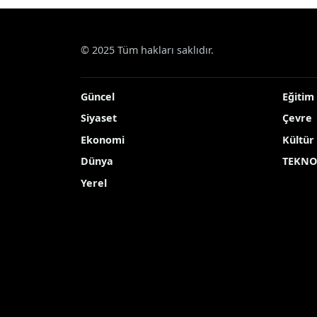
© 2025 Tüm hakları saklıdır.
Güncel
Eğitim
Siyaset
Çevre
Ekonomi
Kültür
Dünya
TEKNO
Yerel