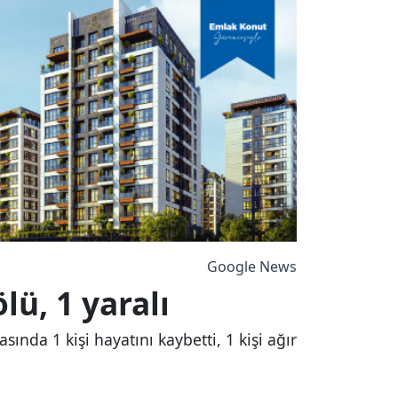
Google News
lü, 1 yaralı
nda 1 kişi hayatını kaybetti, 1 kişi ağır