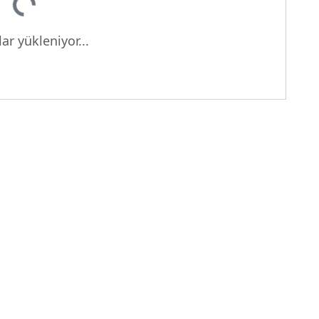
ar yükleniyor...