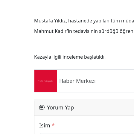
Mustafa Yıldız, hastanede yapılan tüm müda
Mahmut Kadir’in tedavisinin sürdüğü öğreni
Kazayla ilgili inceleme başlatıldı.
Haber Merkezi
Yorum Yap
İsim
*