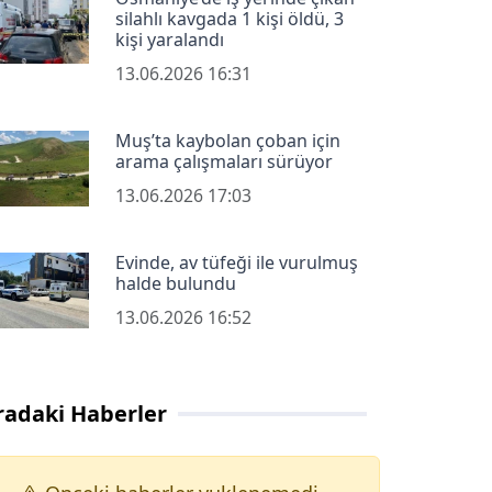
silahlı kavgada 1 kişi öldü, 3
kişi yaralandı
13.06.2026 16:31
Muş’ta kaybolan çoban için
arama çalışmaları sürüyor
13.06.2026 17:03
Evinde, av tüfeği ile vurulmuş
halde bulundu
13.06.2026 16:52
radaki Haberler