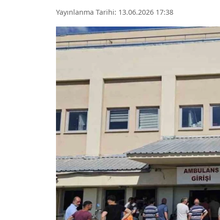
Yayınlanma Tarihi: 13.06.2026 17:38