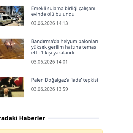
Emekli sulama birliği çalışanı
evinde ölü bulundu
03.06.2026 14:13
Bandırma’da helyum balonları
yüksek gerilim hattına temas
etti: 1 kişi yaralandı
03.06.2026 14:01
Palen Doğalgaz’a ’iade’ tepkisi
03.06.2026 13:59
radaki Haberler