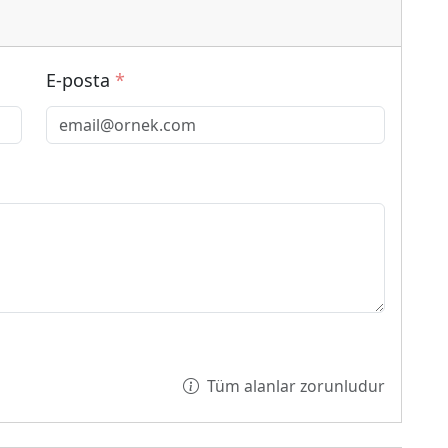
E-posta
*
Tüm alanlar zorunludur