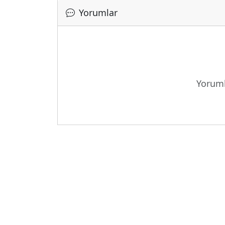
Yorumlar
Yoruml