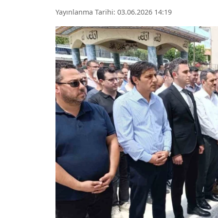
Yayınlanma Tarihi: 03.06.2026 14:19