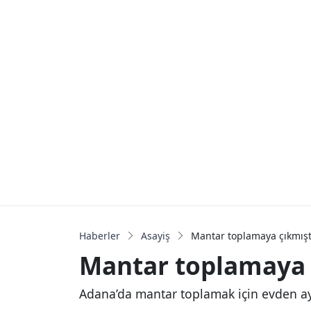
Haberler
Asayiş
Mantar toplamaya çıkmış
Mantar toplamaya 
Adana’da mantar toplamak için evden a