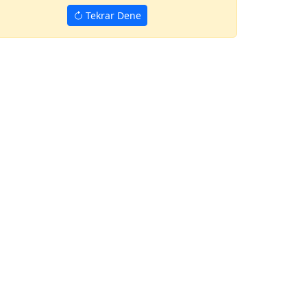
Tekrar Dene