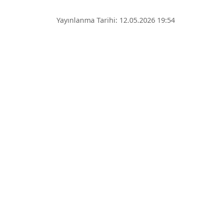
Yayınlanma Tarihi: 12.05.2026 19:54