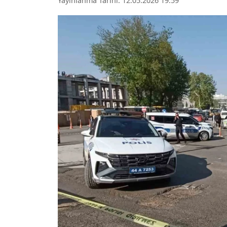
Yayınlanma Tarihi: 12.05.2026 19:59