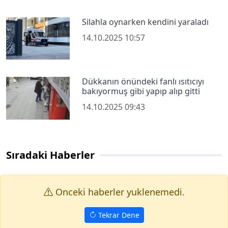
Silahla oynarken kendini yaraladı
14.10.2025 10:57
Dükkanın önündeki fanlı ısıtıcıyı
bakıyormuş gibi yapıp alıp gitti
14.10.2025 09:43
Sıradaki Haberler
Onceki haberler yuklenemedi.
Tekrar Dene