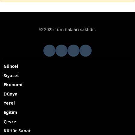
© 2025 Tüm hakları saklıdır.
Güncel
Siyaset
Ekonomi
Dünya
Yerel
Eğitim
Çevre
Kültür Sanat