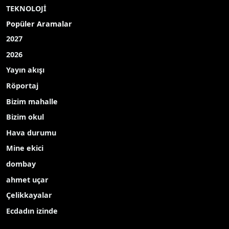
TEKNOLOJİ
Popüler Aramalar
2027
2026
Yayın akışı
Röportaj
Bizim mahalle
Bizim okul
Hava durumu
Mine ekici
dombay
ahmet uçar
Çelikkayalar
Ecdadın izinde