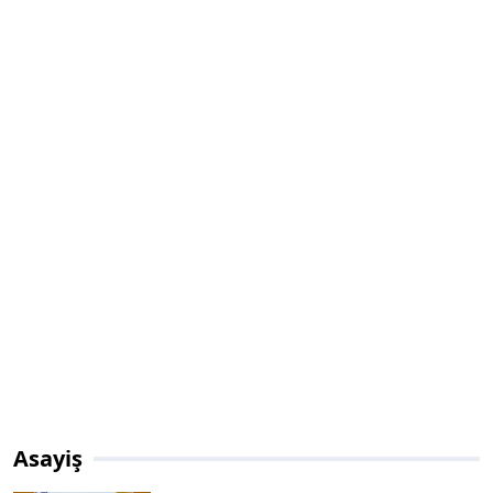
Asayiş