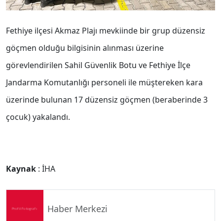
Fethiye ilçesi Akmaz Plajı mevkiinde bir grup düzensiz
göçmen olduğu bilgisinin alınması üzerine
görevlendirilen Sahil Güvenlik Botu ve Fethiye İlçe
Jandarma Komutanlığı personeli ile müştereken kara
üzerinde bulunan 17 düzensiz göçmen (beraberinde 3
çocuk) yakalandı.
Kaynak
: İHA
Haber Merkezi