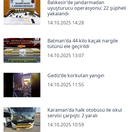
Balıkesir'de jandarmadan
uyuşturucu operasyonu: 22 şüpheli
yakalandı
14.10.2025 14:28
Batman'da 44 kilo kaçak nargile
tütünü ele geçirildi
14.10.2025 13:07
Gediz’de korkutan yangın
14.10.2025 11:55
Karaman'da halk otobüsü ile okul
servisi çarpıştı: 2 yaralı
14.10.2025 10:59