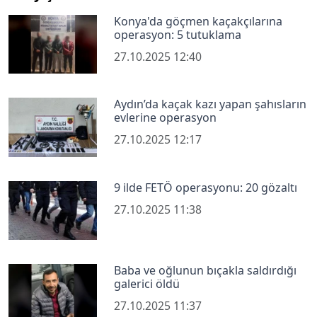
Konya'da göçmen kaçakçılarına
operasyon: 5 tutuklama
27.10.2025 12:40
Aydın’da kaçak kazı yapan şahısların
evlerine operasyon
27.10.2025 12:17
9 ilde FETÖ operasyonu: 20 gözaltı
27.10.2025 11:38
Baba ve oğlunun bıçakla saldırdığı
galerici öldü
27.10.2025 11:37