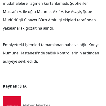
müdahalelere rağmen kurtarılamadı. Şüpheliler
Mustafa A. ile oğlu Mehmet Akif A. ise Asayiş Şube
Müdürlüğü Cinayet Büro Amirliği ekipleri tarafından
yakalanarak gözaltına alındı.
Emniyetteki işlemleri tamamlanan baba ve oğlu Konya
Numune Hastanesi'nde sağlık kontrollerinin ardından
adliyeye sevk edildi.
Kaynak
: İHA
Haber Merkezi