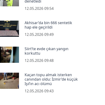
denetledi
12.05.2026 09:54
Akhisar’da bin 666 sentetik
hap ele geçirildi
12.05.2026 09:49
Siirt’te evde çıkan yangın
korkuttu
12.05.2026 09:48
Kaçan topu almak isterken
canından oldu: İzmir’de küçük
Işıl’ın acı ölümü
12.05.2026 09:43