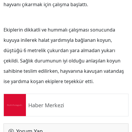
hayvanı çıkarmak için çalışma başlattı.
Ekiplerin dikkatli ve hummalı çalışması sonucunda
kuyuya inilerek halat yardımıyla bağlanan koyun,
düştüğü 6 metrelik çukurdan yara almadan yukarı
çekildi. Sağlık durumunun iyi olduğu anlaşılan koyun
sahibine teslim edilirken, hayvanına kavuşan vatandaş
ise yardıma koşan ekiplere teşekkür etti.
Haber Merkezi
Yorum Yap