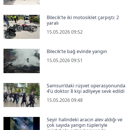
Bilecik’te iki motosiklet çarpıştı: 2
yaralı
15.05.2026 09:52
Bilecik’te bağ evinde yangın
15.05.2026 09:51
Samsun’daki rüşvet operasyonunda
4’ü doktor 8 kişi adliyeye sevk edildi
15.05.2026 09:48
Seyir halindeki aracın alev aldığı ve
çok sayıda yangın tüpleriyle