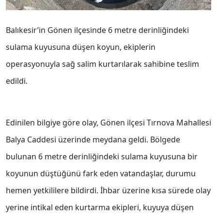
Balıkesir’in Gönen ilçesinde 6 metre derinliğindeki
sulama kuyusuna düşen koyun, ekiplerin
operasyonuyla sağ salim kurtarılarak sahibine teslim
edildi.
Edinilen bilgiye göre olay, Gönen ilçesi Tırnova Mahallesi
Balya Caddesi üzerinde meydana geldi. Bölgede
bulunan 6 metre derinliğindeki sulama kuyusuna bir
koyunun düştüğünü fark eden vatandaşlar, durumu
hemen yetkililere bildirdi. İhbar üzerine kısa sürede olay
yerine intikal eden kurtarma ekipleri, kuyuya düşen