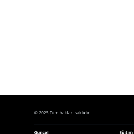
© 2025 Tüm hakları saklıdır.
Güncel
Eğitim