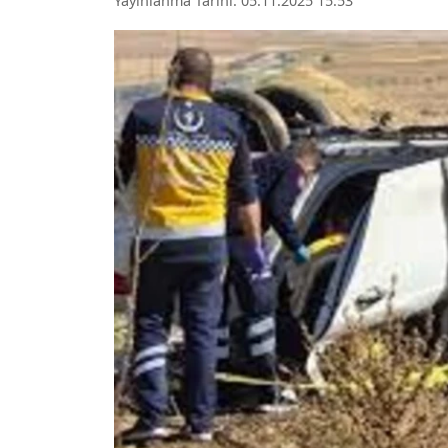
Yayınlanma Tarihi: 05.11.2025 15:53