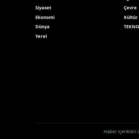
Siyaset
Çevre
Ekonomi
Kültür
Dünya
TEKNO
Yerel
Haber içerikleri