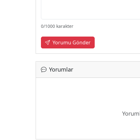
0
/1000 karakter
Yorumu Gönder
Yorumlar
Yoruml