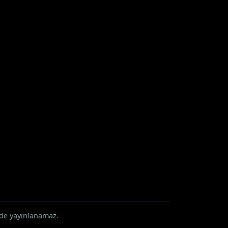
rde yayınlanamaz.