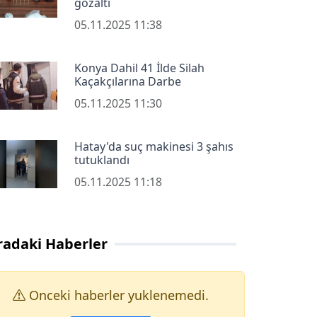
gözaltı
05.11.2025 11:38
Konya Dahil 41 İlde Silah
Kaçakçılarına Darbe
05.11.2025 11:30
Hatay'da suç makinesi 3 şahıs
tutuklandı
05.11.2025 11:18
radaki Haberler
Onceki haberler yuklenemedi.