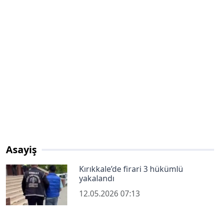
Asayiş
Kırıkkale’de firari 3 hükümlü
yakalandı
12.05.2026 07:13