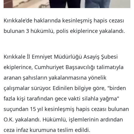
Kırıkkale’de haklarında kesinleşmiş hapis cezası
bulunan 3 hükümlü, polis ekiplerince yakalandı.
Kırıkkale İl Emniyet Müdürlüğü Asayiş Şubesi
ekiplerince, Cumhuriyet Başsavcılığı talimatıyla
aranan şahısların yakalanmasına yönelik
çalışmalar sürüyor. Edinilen bilgiye göre, "birden
fazla kişi tarafından gece vakti silahla yağma"
suçundan 15 yıl kesinleşmiş hapis cezası bulunan
O.K. yakalandı. Hükümlü, işlemlerinin ardından
ceza infaz kurumuna teslim edildi.