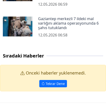
12.05.2026 06:59
Gaziantep merkezli 7 ildeki mal
varlığını aklama operasyonunda 6
şahıs tutuklandı
12.05.2026 06:58
Sıradaki Haberler
Onceki haberler yuklenemedi.
Tekrar Dene