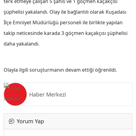
terk etmeye çalışan 5 şahıs ve 1 göçmen kaçakçısı
şüphelisi yakalandı. Olay ile bağlantılı olarak Kuşadası
İlçe Emniyet Müdürlüğü personeli ile birlikte yapılan
takip neticesinde karada 3 göçmen kaçakçısı şüphelisi
daha yakalandı.
Olayla ilgili soruşturmanın devam ettiği öğrenildi.
Haber Merkezi
Yorum Yap