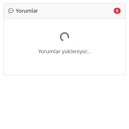
Yorumlar
0
Yükleniyor...
Yorumlar yükleniyor...