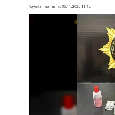
Yayınlanma Tarihi: 05.11.2025 11:12