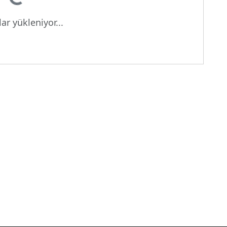
Yükleniyor...
ar yükleniyor...