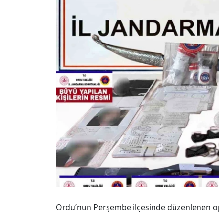
Ordu’nun Perşembe ilçesinde düzenlenen ope