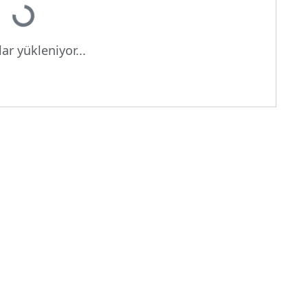
ar yükleniyor...