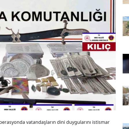
rasyonda vatandaşların dini duygularını istismar