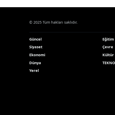
© 2025 Tüm hakları saklıdır.
Güncel
Eğitim
Siyaset
Çevre
Ekonomi
Kültür
Dünya
TEKNO
Yerel