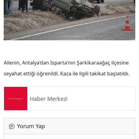
Ailenin, Antalya’dan Isparta’nın Şarkikaraağaç ilçesine
seyahat ettiği öğrenildi.
Kaza ile ilgili takikat başlatıldı.
Haber Merkezi
Yorum Yap