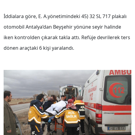
İddialara göre, E. A.yönetimindeki 45) 32 SL 717 plakalı
otomobil Antalya’dan Beyşehir yönüne seyir halinde
iken kontrolden çıkarak takla attı. Refüje devrilerek ters
dönen araçtaki 6 kişi yaralandı.