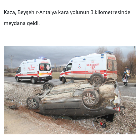
Kaza, Beyşehir-Antalya kara yolunun 3.kilometresinde
meydana geldi.