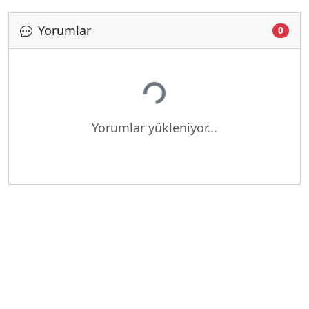
Yorumlar
0
Yükleniyor...
Yorumlar yükleniyor...