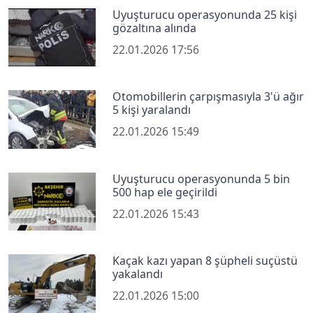
Uyuşturucu operasyonunda 25 kişi
gözaltına alında
22.01.2026 17:56
Otomobillerin çarpışmasıyla 3'ü ağır
5 kişi yaralandı
22.01.2026 15:49
Uyuşturucu operasyonunda 5 bin
500 hap ele geçirildi
22.01.2026 15:43
Kaçak kazı yapan 8 şüpheli suçüstü
yakalandı
22.01.2026 15:00