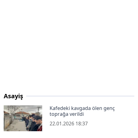
Asayiş
Kafedeki kavgada ölen genç
toprağa verildi
22.01.2026 18:37