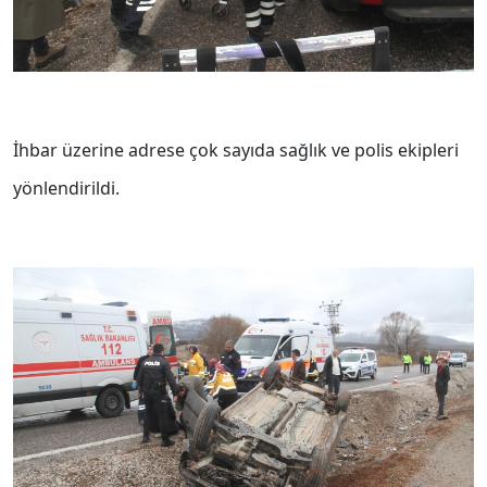
İhbar üzerine adrese çok sayıda sağlık ve polis ekipleri
yönlendirildi.