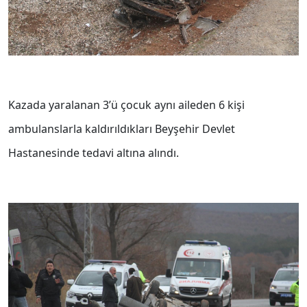
Kazada yaralanan 3’ü çocuk aynı aileden 6 kişi
ambulanslarla kaldırıldıkları Beyşehir Devlet
Hastanesinde tedavi altına alındı.