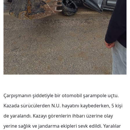
Çarpışmanın şiddetiyle bir otomobil şarampole uçtu.
Kazada sürücülerden N.U. hayatını kaybederken, 5 kişi
de yaralandı. Kazayı görenlerin ihbarı üzerine olay
yerine sağlık ve jandarma ekipleri sevk edildi. Yaralılar