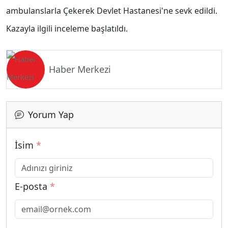
ambulanslarla Çekerek Devlet Hastanesi'ne sevk edildi.
Kazayla ilgili inceleme başlatıldı.
Haber Merkezi
Yorum Yap
İsim
*
E-posta
*