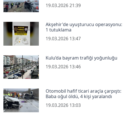
19.03.2026 21:39
Akşehir'de uyuşturucu operasyonu:
1 tutuklama
19.03.2026 13:47
Kulu’da bayram trafiği yoğunluğu
19.03.2026 13:46
Otomobil hafif ticari araçla çarpıştı:
Baba oğul öldü, 4 kişi yaralandı
19.03.2026 13:03