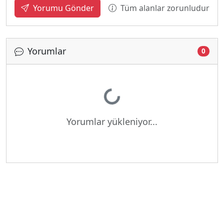
Tüm alanlar zorunludur
Yorumu Gönder
Yorumlar
0
Yükleniyor...
Yorumlar yükleniyor...