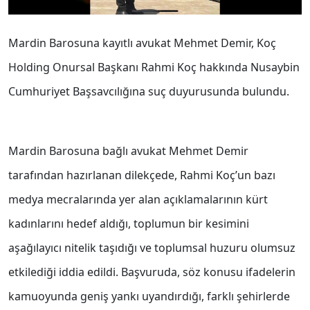
Mardin Barosuna kayıtlı avukat Mehmet Demir, Koç
Holding Onursal Başkanı Rahmi Koç hakkında Nusaybin
Cumhuriyet Başsavcılığına suç duyurusunda bulundu.
Mardin Barosuna bağlı avukat Mehmet Demir
tarafından hazırlanan dilekçede, Rahmi Koç’un bazı
medya mecralarında yer alan açıklamalarının kürt
kadınlarını hedef aldığı, toplumun bir kesimini
aşağılayıcı nitelik taşıdığı ve toplumsal huzuru olumsuz
etkilediği iddia edildi. Başvuruda, söz konusu ifadelerin
kamuoyunda geniş yankı uyandırdığı, farklı şehirlerde