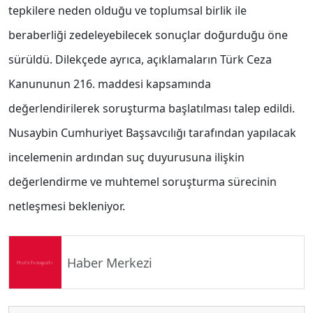
tepkilere neden olduğu ve toplumsal birlik ile
beraberliği zedeleyebilecek sonuçlar doğurduğu öne
sürüldü. Dilekçede ayrıca, açıklamaların Türk Ceza
Kanununun 216. maddesi kapsamında
değerlendirilerek soruşturma başlatılması talep edildi.
Nusaybin Cumhuriyet Başsavcılığı tarafından yapılacak
incelemenin ardından suç duyurusuna ilişkin
değerlendirme ve muhtemel soruşturma sürecinin
netleşmesi bekleniyor.
Haber Merkezi