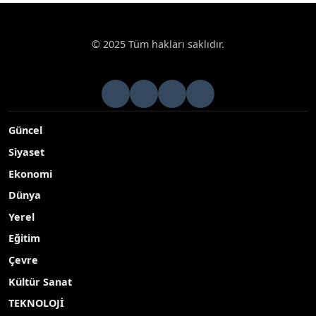
© 2025 Tüm hakları saklıdır.
Güncel
Siyaset
Ekonomi
Dünya
Yerel
Eğitim
Çevre
Kültür Sanat
TEKNOLOJİ