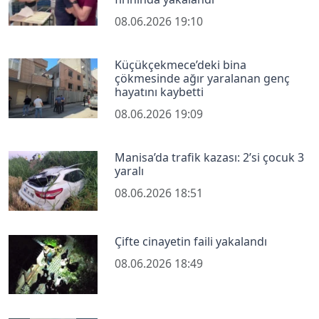
08.06.2026 19:10
Küçükçekmece’deki bina
çökmesinde ağır yaralanan genç
hayatını kaybetti
08.06.2026 19:09
Manisa’da trafik kazası: 2’si çocuk 3
yaralı
08.06.2026 18:51
Çifte cinayetin faili yakalandı
08.06.2026 18:49