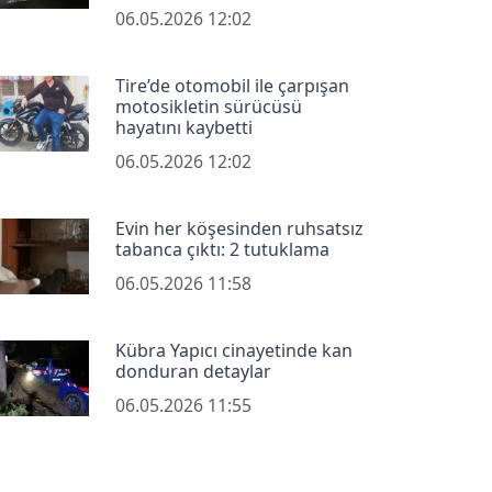
06.05.2026 12:02
Tire’de otomobil ile çarpışan
motosikletin sürücüsü
hayatını kaybetti
06.05.2026 12:02
Evin her köşesinden ruhsatsız
tabanca çıktı: 2 tutuklama
06.05.2026 11:58
Kübra Yapıcı cinayetinde kan
donduran detaylar
06.05.2026 11:55