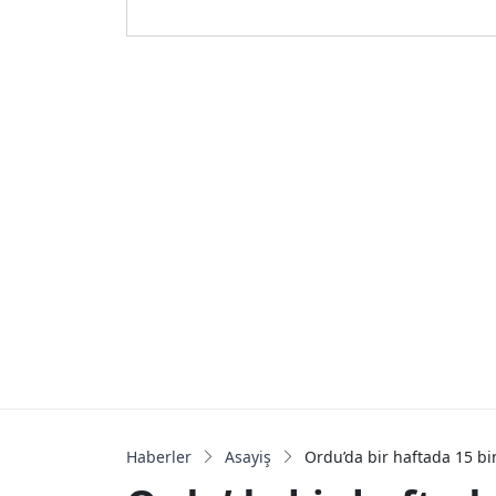
Haberler
Asayiş
Ordu’da bir haftada 15 b