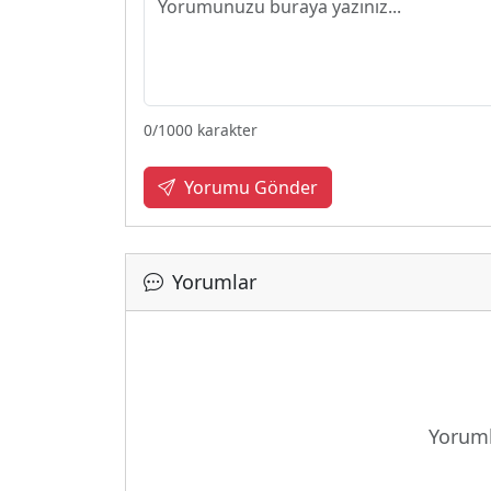
0
/1000 karakter
Yorumu Gönder
Yorumlar
Yoruml