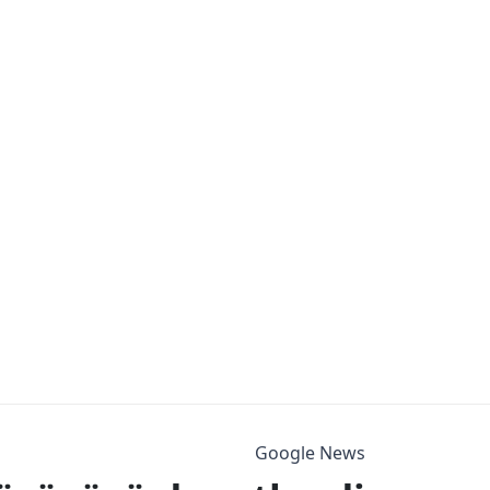
Google News