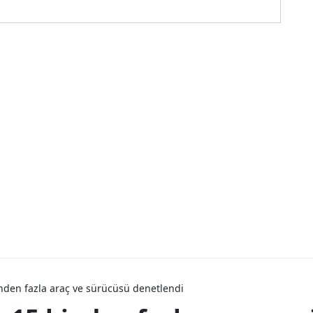
inden fazla araç ve sürücüsü denetlendi