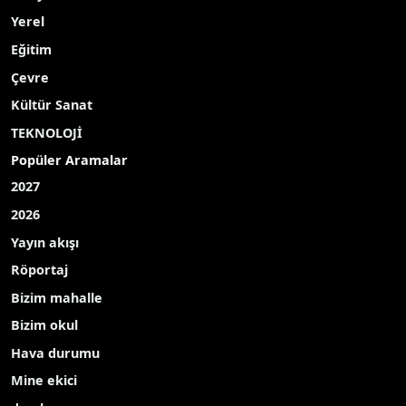
Yerel
Eğitim
Çevre
Kültür Sanat
TEKNOLOJİ
Popüler Aramalar
2027
2026
Yayın akışı
Röportaj
Bizim mahalle
Bizim okul
Hava durumu
Mine ekici