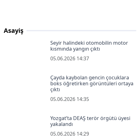
Asayiş
Seyir halindeki otomobilin motor
kısmında yangın çıktı
05.06.2026 14:37
Çayda kaybolan gencin çocuklara
boks öğretirken görüntüleri ortaya
çıktı
05.06.2026 14:35
Yozgat’ta DEAŞ terör örgütü üyesi
yakalandı
05.06.2026 14:29