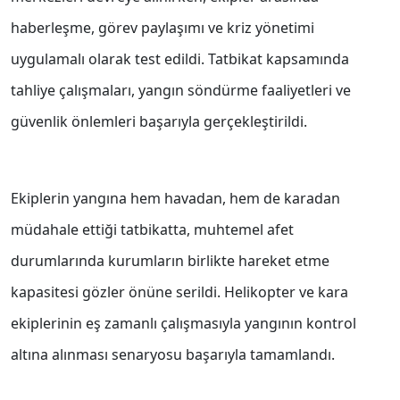
haberleşme, görev paylaşımı ve kriz yönetimi
uygulamalı olarak test edildi. Tatbikat kapsamında
tahliye çalışmaları, yangın söndürme faaliyetleri ve
güvenlik önlemleri başarıyla gerçekleştirildi.
Ekiplerin yangına hem havadan, hem de karadan
müdahale ettiği tatbikatta, muhtemel afet
durumlarında kurumların birlikte hareket etme
kapasitesi gözler önüne serildi. Helikopter ve kara
ekiplerinin eş zamanlı çalışmasıyla yangının kontrol
altına alınması senaryosu başarıyla tamamlandı.