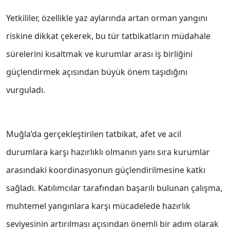
Yetkililer, özellikle yaz aylarında artan orman yangını
riskine dikkat çekerek, bu tür tatbikatların müdahale
sürelerini kısaltmak ve kurumlar arası iş birliğini
güçlendirmek açısından büyük önem taşıdığını
vurguladı.
Muğla’da gerçekleştirilen tatbikat, afet ve acil
durumlara karşı hazırlıklı olmanın yanı sıra kurumlar
arasındaki koordinasyonun güçlendirilmesine katkı
sağladı. Katılımcılar tarafından başarılı bulunan çalışma,
muhtemel yangınlara karşı mücadelede hazırlık
seviyesinin artırılması açısından önemli bir adım olarak