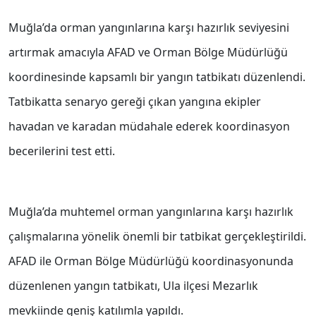
Muğla’da orman yangınlarına karşı hazırlık seviyesini
artırmak amacıyla AFAD ve Orman Bölge Müdürlüğü
koordinesinde kapsamlı bir yangın tatbikatı düzenlendi.
Tatbikatta senaryo gereği çıkan yangına ekipler
havadan ve karadan müdahale ederek koordinasyon
becerilerini test etti.
Muğla’da muhtemel orman yangınlarına karşı hazırlık
çalışmalarına yönelik önemli bir tatbikat gerçekleştirildi.
AFAD ile Orman Bölge Müdürlüğü koordinasyonunda
düzenlenen yangın tatbikatı, Ula ilçesi Mezarlık
mevkiinde geniş katılımla yapıldı.