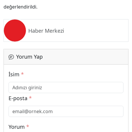
değerlendirildi.
Haber Merkezi
Yorum Yap
İsim
*
E-posta
*
Yorum
*