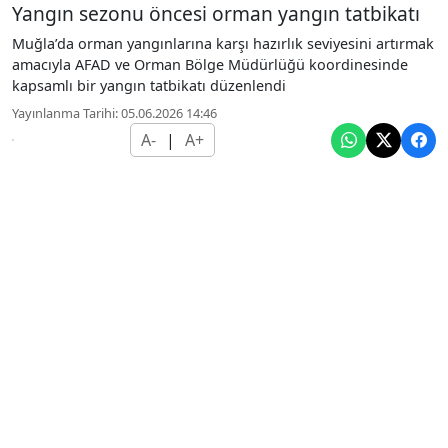
Yangın sezonu öncesi orman yangın tatbikatı
Muğla’da orman yangınlarına karşı hazırlık seviyesini artırmak
amacıyla AFAD ve Orman Bölge Müdürlüğü koordinesinde
kapsamlı bir yangın tatbikatı düzenlendi
Yayınlanma Tarihi: 05.06.2026 14:46
A-
|
A+