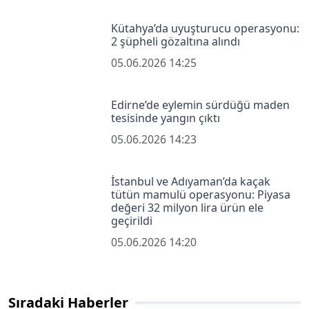
Kütahya’da uyuşturucu operasyonu:
2 şüpheli gözaltına alındı
05.06.2026 14:25
Edirne’de eylemin sürdüğü maden
tesisinde yangın çıktı
05.06.2026 14:23
İstanbul ve Adıyaman’da kaçak
tütün mamulü operasyonu: Piyasa
değeri 32 milyon lira ürün ele
geçirildi
05.06.2026 14:20
Sıradaki Haberler