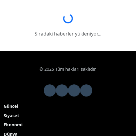
Sıradaki haberler yükleniyor...
Sıradaki haberler yükleniyor...
© 2025 Tüm hakları saklıdır.
Güncel
Siyaset
Ekonomi
Dünya