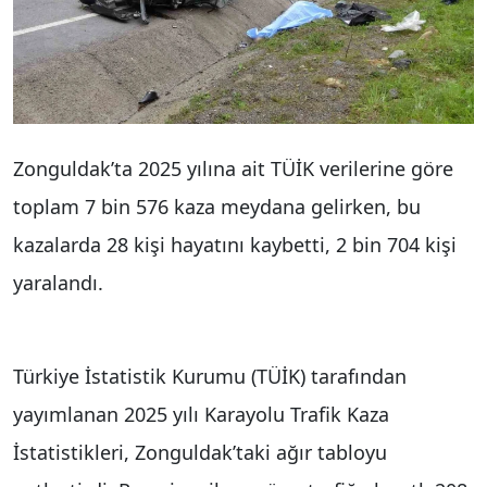
Zonguldak’ta 2025 yılına ait TÜİK verilerine göre
toplam 7 bin 576 kaza meydana gelirken, bu
kazalarda 28 kişi hayatını kaybetti, 2 bin 704 kişi
yaralandı.
Türkiye İstatistik Kurumu (TÜİK) tarafından
yayımlanan 2025 yılı Karayolu Trafik Kaza
İstatistikleri, Zonguldak’taki ağır tabloyu