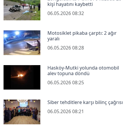
kişi hayatını kaybetti
06.05.2026 08:32
Motosiklet pikaba çarptı: 2 ağır
yaralı
06.05.2026 08:28
Hasköy-Mutki yolunda otomobil
alev topuna döndü
06.05.2026 08:25
Siber tehditlere karşı bilinç çağrısı
06.05.2026 08:21