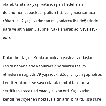
olarak tanıtarak yaşlı vatandaşları hedef alan
dolandırıcılık şebekesi, polisin titiz çalışması sonucu
çökertildi. 2 yaşlı kadından milyonlarca lira değerinde
para ve altın alan 3 şüpheli yakalanarak adliyeye sevk
edildi.
Dolandırıcılar, telefonla aradıkları yaşlı vatandaşları
çeşitli bahanelerle kandırarak paralarını teslim
etmelerini sağladı. 79 yaşındaki B.S.’yi arayan şüpheliler,
kendilerini polis ve savcı olarak tanıttıktan sonra
sertifika verecekleri vaadiyle ikna etti. Yaşlı kadın,
kendisine söylenen noktaya altınlarını bıraktı. Kısa süre