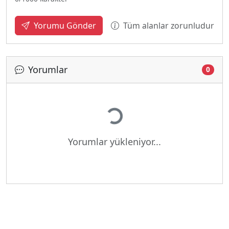
Tüm alanlar zorunludur
Yorumu Gönder
Yorumlar
0
Yükleniyor...
Yorumlar yükleniyor...