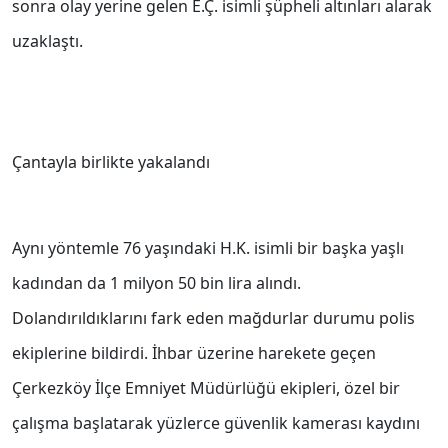
sonra olay yerine gelen E.Ç. isimli şüpheli altınları alarak
uzaklaştı.
Çantayla birlikte yakalandı
Aynı yöntemle 76 yaşındaki H.K. isimli bir başka yaşlı
kadından da 1 milyon 50 bin lira alındı.
Dolandırıldıklarını fark eden mağdurlar durumu polis
ekiplerine bildirdi. İhbar üzerine harekete geçen
Çerkezköy İlçe Emniyet Müdürlüğü ekipleri, özel bir
çalışma başlatarak yüzlerce güvenlik kamerası kaydını