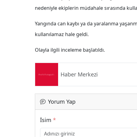
nedeniyle ekiplerin müdahale sırasında kull
Yangında can kaybı ya da yaralanma yaşanmazk
kullanılamaz hale geldi.
Olayla ilgili inceleme başlatıldı.
Haber Merkezi
Yorum Yap
İsim
*