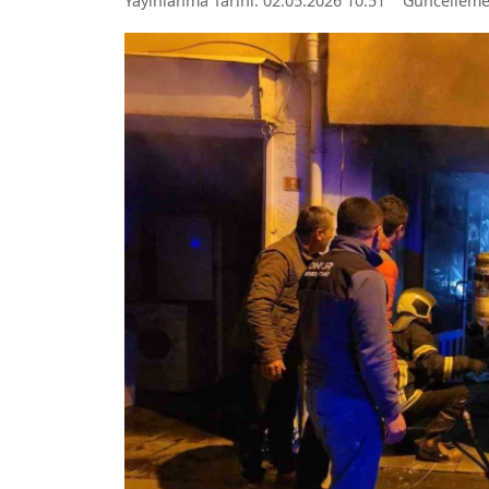
Yayınlanma Tarihi: 02.05.2026 10:51
Güncelleme: