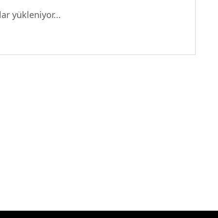
ar yükleniyor...