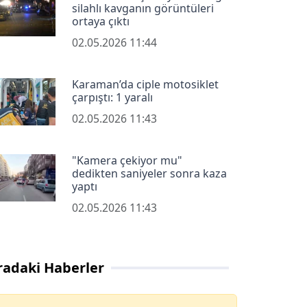
silahlı kavganın görüntüleri
ortaya çıktı
02.05.2026 11:44
Karaman’da ciple motosiklet
çarpıştı: 1 yaralı
02.05.2026 11:43
"Kamera çekiyor mu"
dedikten saniyeler sonra kaza
yaptı
02.05.2026 11:43
radaki Haberler