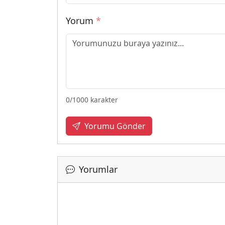
Yorum
*
0
/1000 karakter
Yorumu Gönder
Yorumlar
Yükleniy