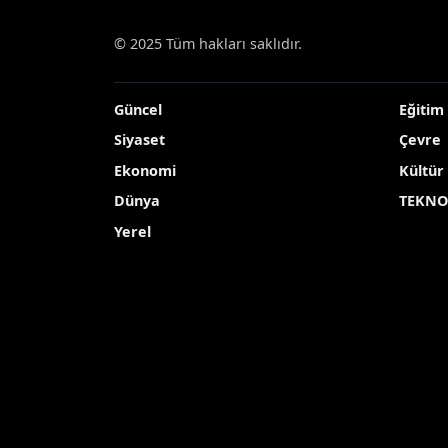
© 2025 Tüm hakları saklıdır.
Güncel
Eğitim
Siyaset
Çevre
Ekonomi
Kültür
Dünya
TEKNO
Yerel