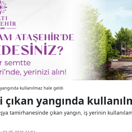
n yangında kullanılmaz hale geldi
i çıkan yangında kullanıl
 eşya tamirhanesinde çıkan yangın, iş yerinin kullanı