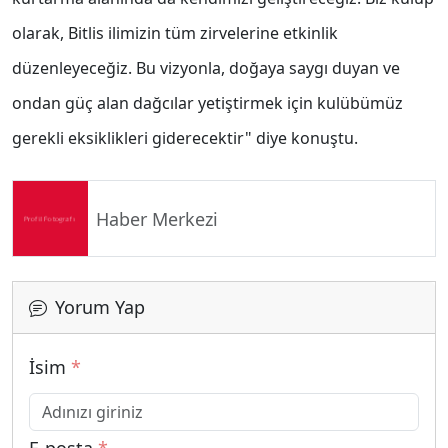
olarak, Bitlis ilimizin tüm zirvelerine etkinlik
düzenleyeceğiz. Bu vizyonla, doğaya saygı duyan ve
ondan güç alan dağcılar yetiştirmek için kulübümüz
gerekli eksiklikleri giderecektir" diye konuştu.
Haber Merkezi
Yorum Yap
İsim
*