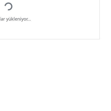
ar yükleniyor...