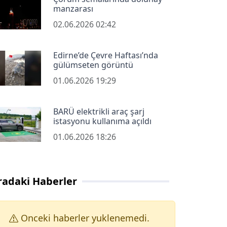
manzarası
02.06.2026 02:42
Edirne’de Çevre Haftası’nda
gülümseten görüntü
01.06.2026 19:29
BARÜ elektrikli araç şarj
istasyonu kullanıma açıldı
01.06.2026 18:26
radaki Haberler
Onceki haberler yuklenemedi.