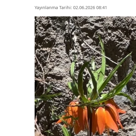
Yayınlanma Tarihi: 02.06.2026 08:41