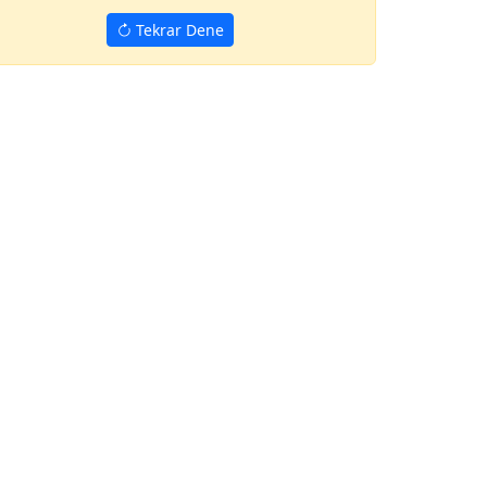
Tekrar Dene