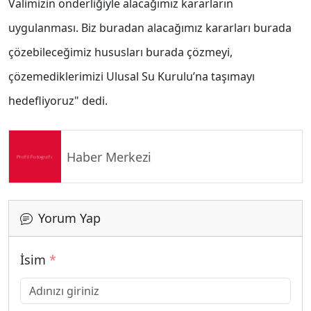
Valimizin önderliğiyle alacağımız kararların
uygulanması. Biz buradan alacağımız kararları burada
çözebileceğimiz hususları burada çözmeyi,
çözemediklerimizi Ulusal Su Kurulu’na taşımayı
hedefliyoruz" dedi.
Haber Merkezi
Yorum Yap
İsim
*