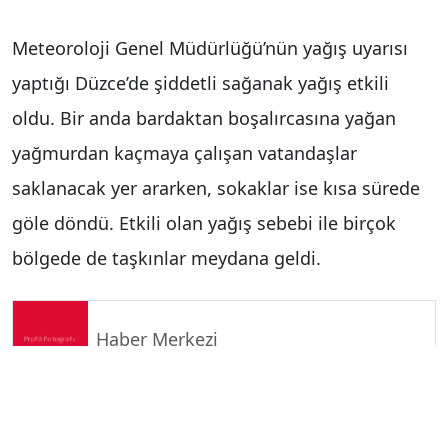
Meteoroloji Genel Müdürlüğü’nün yağış uyarısı
yaptığı Düzce’de şiddetli sağanak yağış etkili
oldu. Bir anda bardaktan boşalırcasına yağan
yağmurdan kaçmaya çalışan vatandaşlar
saklanacak yer ararken, sokaklar ise kısa sürede
göle döndü. Etkili olan yağış sebebi ile birçok
bölgede de taşkınlar meydana geldi.
Haber Merkezi
Yorum Yap