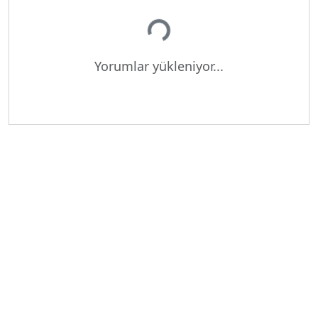
Yükleniyor...
Yorumlar yükleniyor...