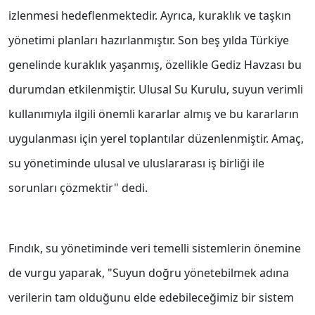
izlenmesi hedeflenmektedir. Ayrıca, kuraklık ve taşkın
yönetimi planları hazırlanmıştır. Son beş yılda Türkiye
genelinde kuraklık yaşanmış, özellikle Gediz Havzası bu
durumdan etkilenmiştir. Ulusal Su Kurulu, suyun verimli
kullanımıyla ilgili önemli kararlar almış ve bu kararların
uygulanması için yerel toplantılar düzenlenmiştir. Amaç,
su yönetiminde ulusal ve uluslararası iş birliği ile
sorunları çözmektir" dedi.
Fındık, su yönetiminde veri temelli sistemlerin önemine
de vurgu yaparak, "Suyun doğru yönetebilmek adına
verilerin tam olduğunu elde edebileceğimiz bir sistem