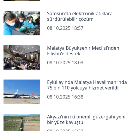
Samsun’da elektronik atıklara
sürdürülebilir çözüm
08.10.2025 18:57
Malatya Büyükşehir Meclisi’nden
Filistin’e destek
08.10.2025 18:03
Eylül ayında Malatya Havalimanı’nda
75 bin 110 yolcuya hizmet verildi
08.10.2025 16:38
Akyazı’nın iki önemli güzergahı yeni
bir yüze kavuştu