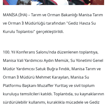
MANİSA (İHA) – Tarım ve Orman Bakanlığı Manisa Tarım
ve Orman İl Müdürlüğü tarafından "Gediz Havza Su
Kurulu Toplantısı" gerçekleştirildi.
100. Yıl Konferans Salonu’nda düzenlenen toplantıya,
Manisa Vali Yardımcısı Aydın Memük, Su Yönetimi Genel
Müdür Yardımcısı Satuk Buğra Fındık, Manisa Tarım ve
Orman İl Müdürü Mehmet Karayılan, Manisa Su
Platformu Başkanı Muzaffer Yurttaş ve sivil toplum
kuruluşu temsilcileri katıldı. Toplantıda, su kaynaklarının
sürdürülebilir kullanımı, kuraklıkla mücadele ve Gediz