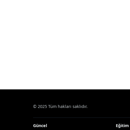
© 2025 Tüm hakları saklıdır.
Güncel
Eğitim