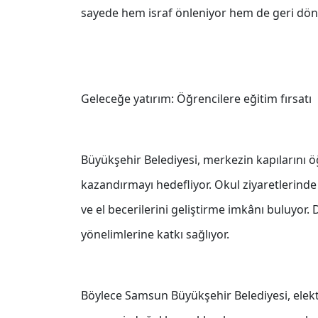
sayede hem israf önleniyor hem de geri dönü
Geleceğe yatırım: Öğrencilere eğitim fırsatı
Büyükşehir Belediyesi, merkezin kapılarını ö
kazandırmayı hedefliyor. Okul ziyaretlerinde 
ve el becerilerini geliştirme imkânı buluyor.
yönelimlerine katkı sağlıyor.
Böylece Samsun Büyükşehir Belediyesi, elekt