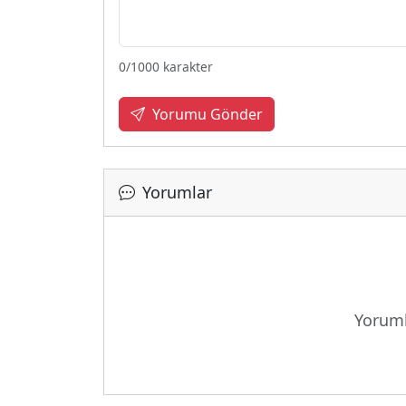
0
/1000 karakter
Yorumu Gönder
Yorumlar
Yoruml