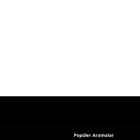
Popüler Aramalar