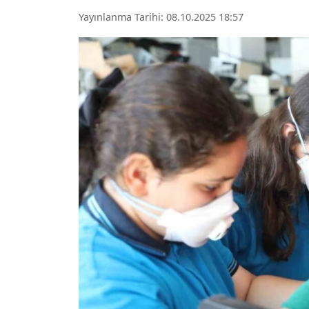
Yayınlanma Tarihi: 08.10.2025 18:57