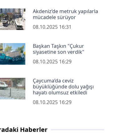
Akdeniz’de metruk yapılarla
mücadele sürüyor
08.10.2025 16:31
Başkan Taşkın "Çukur
siyasetine son verdik"
08.10.2025 16:29
Çaycuma’da ceviz
büyüklüğünde dolu yağışı
hayatı olumsuz etkiledi
08.10.2025 16:29
radaki Haberler