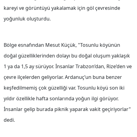
kareyi ve görüntüyü yakalamak için göl çevresinde
yoğunluk oluşturdu.
Bölge esnafından Mesut Küçük, "Tosunlu köyünün
doğal güzelliklerinden dolayı bu doğal oluşum yaklaşık
1 ya da 1,5 ay sürüyor. İnsanlar Trabzon’dan, Rize’den ve
çevre ilçelerden geliyorlar. Ardanuç’un buna benzer
keşfedilmemiş çok güzelliği var. Tosunlu köyü son iki
yıldır özellikle hafta sonlarında yoğun ilgi görüyor.
İnsanlar gelip burada piknik yaparak vakit geçiriyorlar"
dedi.