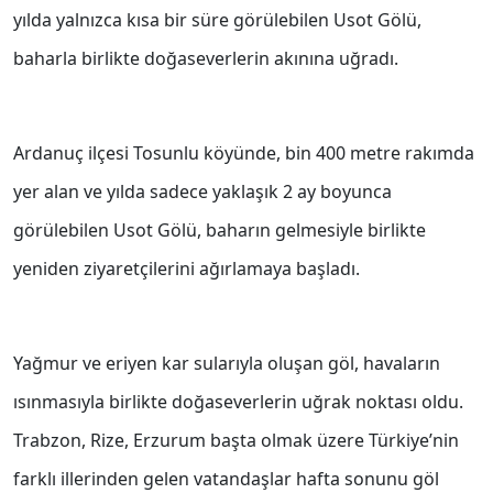
yılda yalnızca kısa bir süre görülebilen Usot Gölü,
baharla birlikte doğaseverlerin akınına uğradı.
Ardanuç ilçesi Tosunlu köyünde, bin 400 metre rakımda
yer alan ve yılda sadece yaklaşık 2 ay boyunca
görülebilen Usot Gölü, baharın gelmesiyle birlikte
yeniden ziyaretçilerini ağırlamaya başladı.
Yağmur ve eriyen kar sularıyla oluşan göl, havaların
ısınmasıyla birlikte doğaseverlerin uğrak noktası oldu.
Trabzon, Rize, Erzurum başta olmak üzere Türkiye’nin
farklı illerinden gelen vatandaşlar hafta sonunu göl