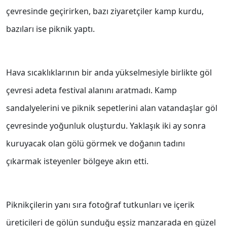
çevresinde geçirirken, bazı ziyaretçiler kamp kurdu,
bazıları ise piknik yaptı.
Hava sıcaklıklarının bir anda yükselmesiyle birlikte göl
çevresi adeta festival alanını aratmadı. Kamp
sandalyelerini ve piknik sepetlerini alan vatandaşlar göl
çevresinde yoğunluk oluşturdu. Yaklaşık iki ay sonra
kuruyacak olan gölü görmek ve doğanın tadını
çıkarmak isteyenler bölgeye akın etti.
Piknikçilerin yanı sıra fotoğraf tutkunları ve içerik
üreticileri de gölün sunduğu eşsiz manzarada en güzel