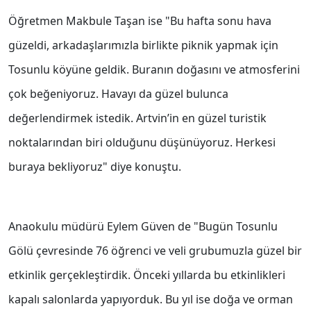
Öğretmen Makbule Taşan ise "Bu hafta sonu hava
güzeldi, arkadaşlarımızla birlikte piknik yapmak için
Tosunlu köyüne geldik. Buranın doğasını ve atmosferini
çok beğeniyoruz. Havayı da güzel bulunca
değerlendirmek istedik. Artvin’in en güzel turistik
noktalarından biri olduğunu düşünüyoruz. Herkesi
buraya bekliyoruz" diye konuştu.
Anaokulu müdürü Eylem Güven de "Bugün Tosunlu
Gölü çevresinde 76 öğrenci ve veli grubumuzla güzel bir
etkinlik gerçekleştirdik. Önceki yıllarda bu etkinlikleri
kapalı salonlarda yapıyorduk. Bu yıl ise doğa ve orman