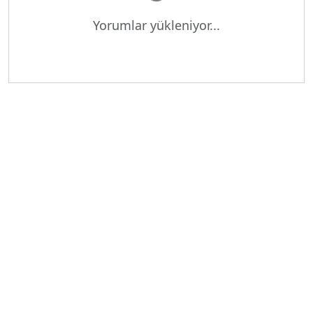
Yükleniyor...
Yorumlar yükleniyor...