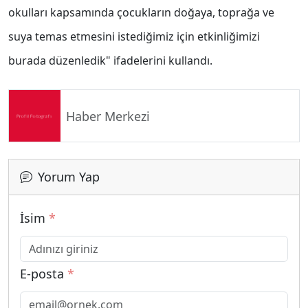
okulları kapsamında çocukların doğaya, toprağa ve
suya temas etmesini istediğimiz için etkinliğimizi
burada düzenledik" ifadelerini kullandı.
Haber Merkezi
Yorum Yap
İsim
*
E-posta
*