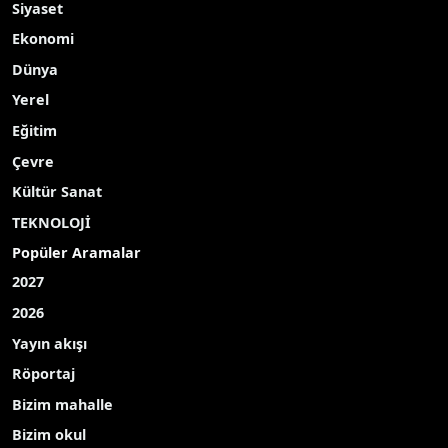
Siyaset
Ekonomi
Dünya
Yerel
Eğitim
Çevre
Kültür Sanat
TEKNOLOJİ
Popüler Aramalar
2027
2026
Yayın akışı
Röportaj
Bizim mahalle
Bizim okul