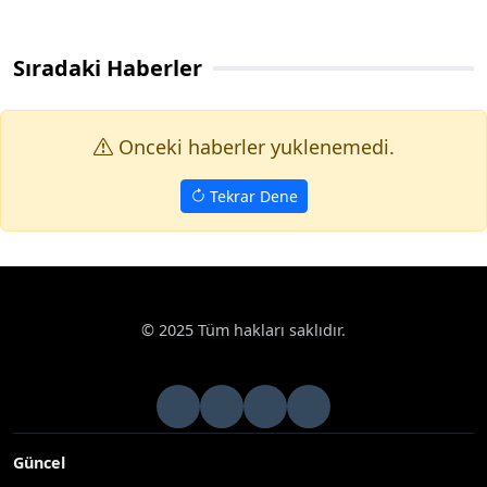
Sıradaki Haberler
Onceki haberler yuklenemedi.
Tekrar Dene
© 2025 Tüm hakları saklıdır.
Güncel