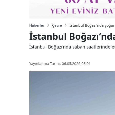
Haberler
Çevre
İstanbul Boğazı’nda yoğun
İstanbul Boğazı’nd
İstanbul Boğazı’nda sabah saatlerinde e
Yayınlanma Tarihi: 06.05.2026 08:01