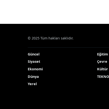
© 2025 Tüm hakları saklıdır.
Güncel
Eğitim
Siyaset
Çevre
Ekonomi
Kültür
Dünya
TEKNO
Yerel