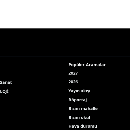
Popüler Aramalar
2027
2026
 Sanat
Yayın akışı
LOJİ
Röportaj
Bizim mahalle
Bizim okul
Hava durumu