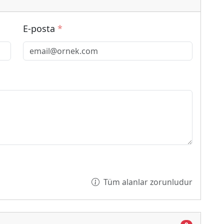
E-posta
*
Tüm alanlar zorunludur