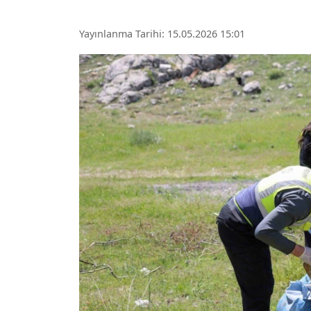
Yayınlanma Tarihi: 15.05.2026 15:01