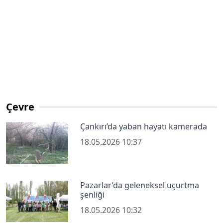
Çevre
Çankırı’da yaban hayatı kamerada
18.05.2026 10:37
Pazarlar’da geleneksel uçurtma
şenliği
18.05.2026 10:32