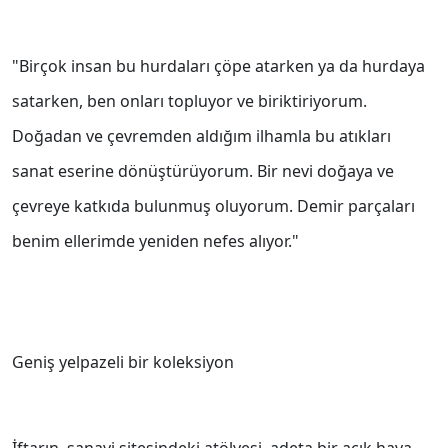
"Birçok insan bu hurdaları çöpe atarken ya da hurdaya
satarken, ben onları topluyor ve biriktiriyorum.
Doğadan ve çevremden aldığım ilhamla bu atıkları
sanat eserine dönüştürüyorum. Bir nevi doğaya ve
çevreye katkıda bulunmuş oluyorum. Demir parçaları
benim ellerimde yeniden nefes alıyor."
Geniş yelpazeli bir koleksiyon