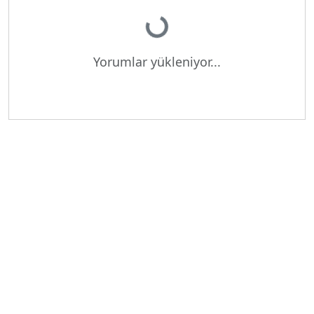
Yükleniyor...
Yorumlar yükleniyor...