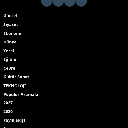
Güncel
Siyaset
Ekonomi
Dünya
Yerel
Eğitim
Çevre
Kültür Sanat
TEKNOLOJİ
Popüler Aramalar
2027
2026
Yayın akışı