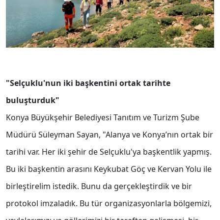
"Selçuklu'nun iki başkentini ortak tarihte
buluşturduk"
Konya Büyükşehir Belediyesi Tanıtım ve Turizm Şube
Müdürü Süleyman Sayan, "Alanya ve Konya’nın ortak bir
tarihi var. Her iki şehir de Selçuklu'ya başkentlik yapmış.
Bu iki başkentin arasını Keykubat Göç ve Kervan Yolu ile
birleştirelim istedik. Bunu da gerçekleştirdik ve bir
protokol imzaladık. Bu tür organizasyonlarla bölgemizi,