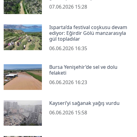
07.06.2026 15:28
Isparta’da festival coşkusu devam
ediyor: Eğirdir Gölü manzarasıyla
gül topladılar
06.06.2026 16:35
Bursa Yenişehir’de sel ve dolu
felaketi
06.06.2026 16:23
Kayseri’yi sağanak yağış vurdu
06.06.2026 15:58