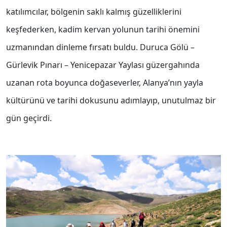
katılımcılar, bölgenin saklı kalmış güzelliklerini
keşfederken, kadim kervan yolunun tarihi önemini
uzmanından dinleme fırsatı buldu. Duruca Gölü –
Gürlevik Pınarı – Yenicepazar Yaylası güzergahında
uzanan rota boyunca doğaseverler, Alanya’nın yayla
kültürünü ve tarihi dokusunu adımlayıp, unutulmaz bir
gün geçirdi.