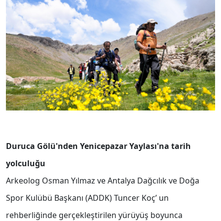
Duruca Gölü'nden Yenicepazar Yaylası'na tarih
yolculuğu
Arkeolog Osman Yılmaz ve Antalya Dağcılık ve Doğa
Spor Kulübü Başkanı (ADDK) Tuncer Koç’ un
rehberliğinde gerçekleştirilen yürüyüş boyunca