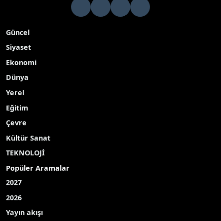
Güncel
Siyaset
Ekonomi
Dünya
Yerel
Eğitim
Çevre
Kültür Sanat
TEKNOLOJİ
Popüler Aramalar
2027
2026
Yayın akışı