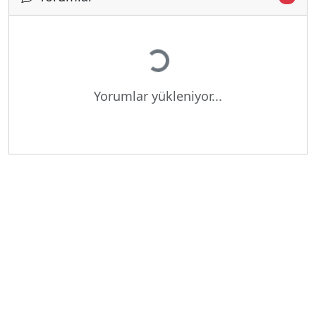
Yükleniyor...
Yorumlar yükleniyor...