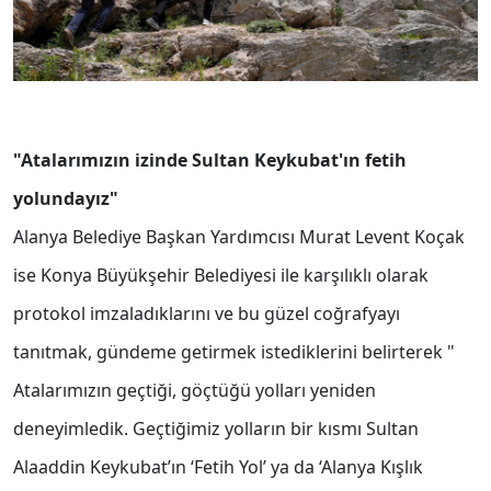
"Atalarımızın izinde Sultan Keykubat'ın fetih
yolundayız"
Alanya Belediye Başkan Yardımcısı Murat Levent Koçak
ise Konya Büyükşehir Belediyesi ile karşılıklı olarak
protokol imzaladıklarını ve bu güzel coğrafyayı
tanıtmak, gündeme getirmek istediklerini belirterek "
Atalarımızın geçtiği, göçtüğü yolları yeniden
deneyimledik. Geçtiğimiz yolların bir kısmı Sultan
Alaaddin Keykubat’ın ‘Fetih Yol’ ya da ‘Alanya Kışlık