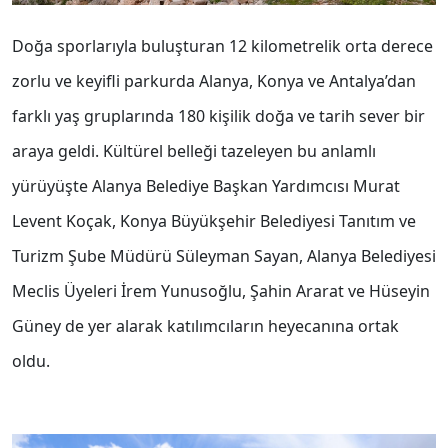
Doğa sporlarıyla buluşturan 12 kilometrelik orta derece
zorlu ve keyifli parkurda Alanya, Konya ve Antalya’dan
farklı yaş gruplarında 180 kişilik doğa ve tarih sever bir
araya geldi. Kültürel belleği tazeleyen bu anlamlı
yürüyüşte Alanya Belediye Başkan Yardımcısı Murat
Levent Koçak, Konya Büyükşehir Belediyesi Tanıtım ve
Turizm Şube Müdürü Süleyman Sayan, Alanya Belediyesi
Meclis Üyeleri İrem Yunusoğlu, Şahin Ararat ve Hüseyin
Güney de yer alarak katılımcıların heyecanına ortak
oldu.