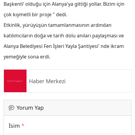
Başkenti’ olduğu için Alanya'ya gittiği yollar. Bizim için
çok kıymetli bir proje " dedi.
Etkinlik, yürüyüşün tamamlanmasının ardından
katılımcıların doğa ve tarih dolu anıları paylaşması ve
Alanya Belediyesi Fen İşleri Yayla Şantiyesi' nde ikram
yemeğiyle sona erdi.
Haber Merkezi
Yorum Yap
İsim
*