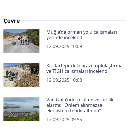
Çevre
Muğla’da orman yolu çalışmaları
yerinde incelendi
12.09.2025 10:09
Kırklartepe’deki arazi toplulaştırma
ve TİGH çalışmaları incelendi
12.09.2025 10:08
Van Gölü’nde çekilme ve kirlilik
alarmı: "Önlem alınmazsa
ekosistem tehdit altında"
12.09.2025 09:55