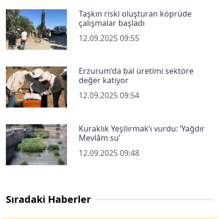
Taşkın riski oluşturan köprüde
çalışmalar başladı
12.09.2025 09:55
Erzurum’da bal üretimi sektöre
değer katıyor
12.09.2025 09:54
Kuraklık Yeşilırmak’ı vurdu: ‘Yağdır
Mevlâm su’
12.09.2025 09:48
Sıradaki Haberler