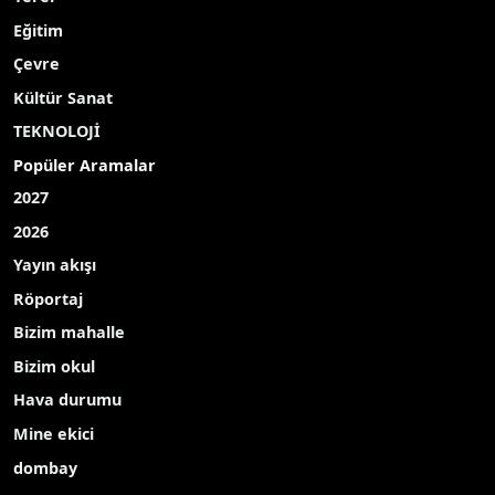
Eğitim
Çevre
Kültür Sanat
TEKNOLOJİ
Popüler Aramalar
2027
2026
Yayın akışı
Röportaj
Bizim mahalle
Bizim okul
Hava durumu
Mine ekici
dombay