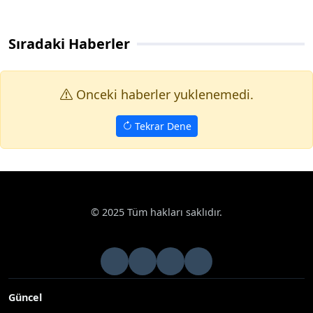
Sıradaki Haberler
Onceki haberler yuklenemedi.
Tekrar Dene
© 2025 Tüm hakları saklıdır.
Güncel