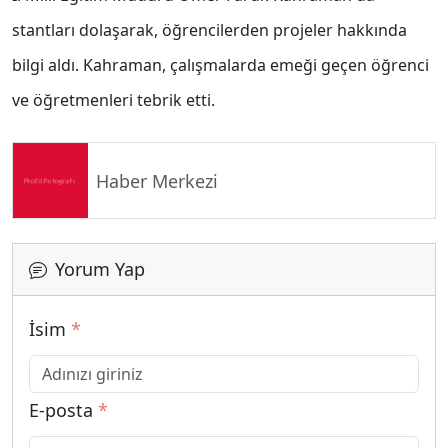
stantları dolaşarak, öğrencilerden projeler hakkında
bilgi aldı. Kahraman, çalışmalarda emeği geçen öğrenci
ve öğretmenleri tebrik etti.
Haber Merkezi
Yorum Yap
İsim
*
E-posta
*