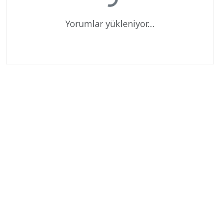
Yükleniyor...
Yorumlar yükleniyor...