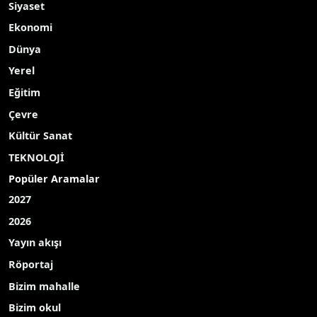
Siyaset
Ekonomi
Dünya
Yerel
Eğitim
Çevre
Kültür Sanat
TEKNOLOJİ
Popüler Aramalar
2027
2026
Yayın akışı
Röportaj
Bizim mahalle
Bizim okul