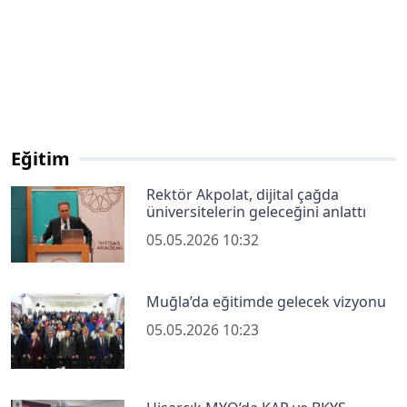
Eğitim
Rektör Akpolat, dijital çağda
üniversitelerin geleceğini anlattı
05.05.2026 10:32
Muğla’da eğitimde gelecek vizyonu
05.05.2026 10:23