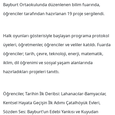
Bayburt Ortaokulunda düzenlenen bilim fuarında,
öğrenciler tarafından hazırlanan 19 proje sergilendi.
Halk oyunları gösterisiyle başlayan programa protokol
üyeleri, öğretmenler, öğrenciler ve veliler katıldı. Fuarda
öğrenciler; tarih, çevre, teknoloji, enerji, matematik,
iklim, dil öğrenimi ve sosyal yaşam alanlarında
hazırladıkları projeleri tanıttı.
Öğrenciler, Tarihin İlk Deribsi: Lahanacılar-Bamyacılar,
Kentsel Hayata Geçişin İlk Adımı Çatalhöyük Evleri,
Sözden Ses: Bayburt’un Edebi Yankısı ve Kuyudan