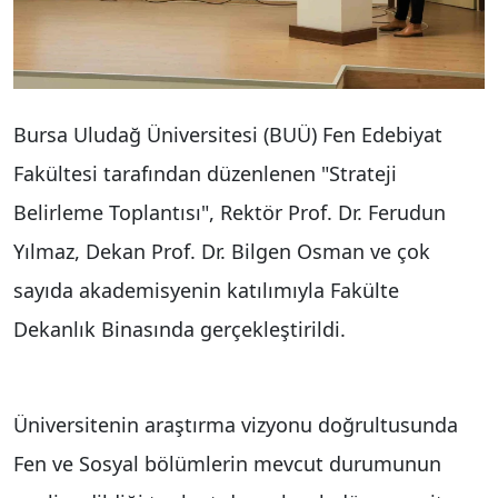
Bursa Uludağ Üniversitesi (BUÜ) Fen Edebiyat
Fakültesi tarafından düzenlenen "Strateji
Belirleme Toplantısı", Rektör Prof. Dr. Ferudun
Yılmaz, Dekan Prof. Dr. Bilgen Osman ve çok
sayıda akademisyenin katılımıyla Fakülte
Dekanlık Binasında gerçekleştirildi.
Üniversitenin araştırma vizyonu doğrultusunda
Fen ve Sosyal bölümlerin mevcut durumunun