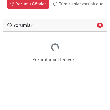
Tüm alanlar zorunludur
Yorumu Gönder
Yorumlar
0
Yükleniyor...
Yorumlar yükleniyor...