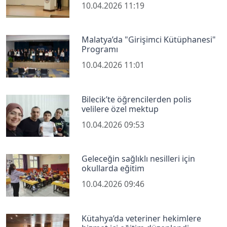
10.04.2026 11:19
Malatya’da "Girişimci Kütüphanesi"
Programı
10.04.2026 11:01
Bilecik’te öğrencilerden polis
velilere özel mektup
10.04.2026 09:53
Geleceğin sağlıklı nesilleri için
okullarda eğitim
10.04.2026 09:46
Kütahya’da veteriner hekimlere