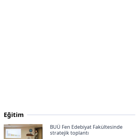
Eğitim
BUÜ Fen Edebiyat Fakültesinde
stratejik toplantı