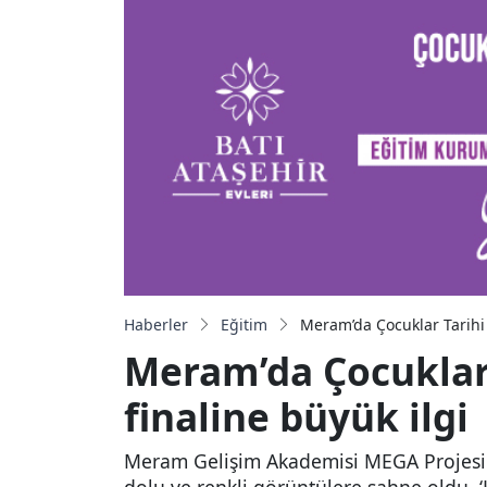
Haberler
Eğitim
Meram’da Çocuklar Tarihi S
Meram’da Çocuklar 
finaline büyük ilgi
Meram Gelişim Akademisi MEGA Projesi ka