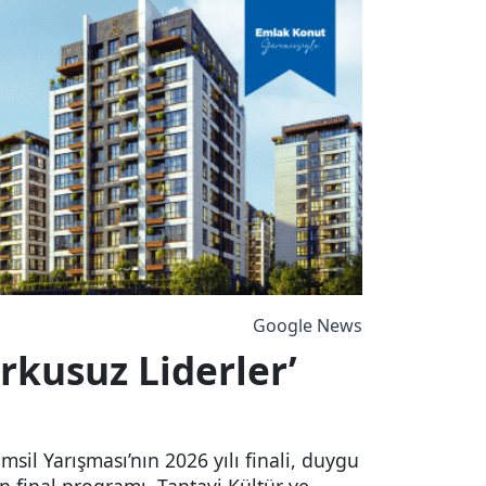
Google News
rkusuz Liderler’
l Yarışması’nın 2026 yılı finali, duygu