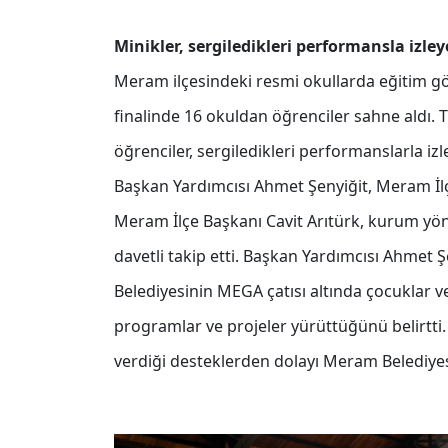
Minikler, sergiledikleri performansla izle
Meram ilçesindeki resmi okullarda eğitim gö
finalinde 16 okuldan öğrenciler sahne aldı. 
öğrenciler, sergiledikleri performanslarla i
Başkan Yardımcısı Ahmet Şenyiğit, Meram İlçe
Meram İlçe Başkanı Cavit Arıtürk, kurum yöne
davetli takip etti. Başkan Yardımcısı Ahmet 
Belediyesinin MEGA çatısı altında çocuklar ve 
programlar ve projeler yürüttüğünü belirtti.
verdiği desteklerden dolayı Meram Belediye