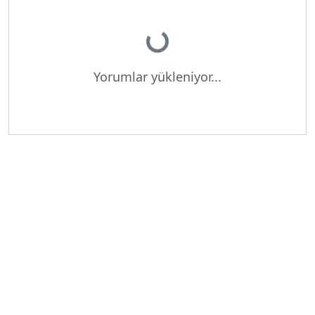
Yükleniyor...
Yorumlar yükleniyor...