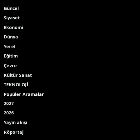
Güncel
Siyaset
Ekonomi
Dünya
Yerel
Eğitim
Çevre
Kültür Sanat
TEKNOLOJİ
Popüler Aramalar
2027
2026
Yayın akışı
Röportaj