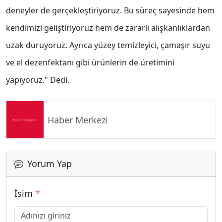
deneyler de gerçekleştiriyoruz. Bu süreç sayesinde hem
kendimizi geliştiriyoruz hem de zararlı alışkanlıklardan
uzak duruyoruz. Ayrıca yüzey temizleyici, çamaşır suyu
ve el dezenfektanı gibi ürünlerin de üretimini
yapıyoruz." Dedi.
Haber Merkezi
Yorum Yap
İsim
*