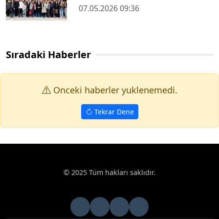
07.05.2026 09:36
Sıradaki Haberler
Onceki haberler yuklenemedi.
Tekrar Dene
© 2025 Tüm hakları saklıdır.