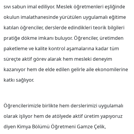
sıvı sabun imal ediliyor. Meslek öğretmenleri eşliğinde
okulun imalathanesinde yürütülen uygulamalı eğitime
katılan öğrenciler, derslerde edindikleri teorik bilgileri
pratiğe dökme imkanı buluyor. Öğrenciler, üretimden
paketleme ve kalite kontrol aşamalarına kadar tüm
süreçte aktif görev alarak hem mesleki deneyim
kazanıyor hem de elde edilen gelirle aile ekonomilerine
katkı sağlıyor.
Öğrencilerimizle birlikte hem derslerimizi uygulamalı
olarak işliyor hem de atölyede aktif üretim yapıyoruz
diyen Kimya Bölümü Öğretmeni Gamze Çelik,