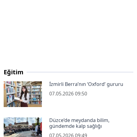
Eğitim
İzmirli Berra’nın ‘Oxford’ gururu
07.05.2026 09:50
Düzce’de meydanda bilim,
gündemde kalp sağlığı
07.05.2026 09:49