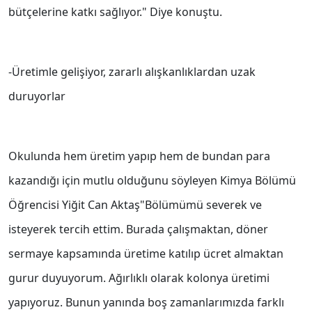
bütçelerine katkı sağlıyor." Diye konuştu.
-Üretimle gelişiyor, zararlı alışkanlıklardan uzak
duruyorlar
Okulunda hem üretim yapıp hem de bundan para
kazandığı için mutlu olduğunu söyleyen Kimya Bölümü
Öğrencisi Yiğit Can Aktaş"Bölümümü severek ve
isteyerek tercih ettim. Burada çalışmaktan, döner
sermaye kapsamında üretime katılıp ücret almaktan
gurur duyuyorum. Ağırlıklı olarak kolonya üretimi
yapıyoruz. Bunun yanında boş zamanlarımızda farklı