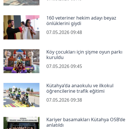
160 veteriner hekim adayı beyaz
önlüklerini giydi
07.05.2026 09:48
Köy çocukları için şişme oyun parkı
kuruldu
07.05.2026 09:45
Kütahya’da anaokulu ve ilkokul
öğrencilerine trafik eğitimi
07.05.2026 09:38
Kariyer basamakları Kütahya OSB’de
anlatıldı