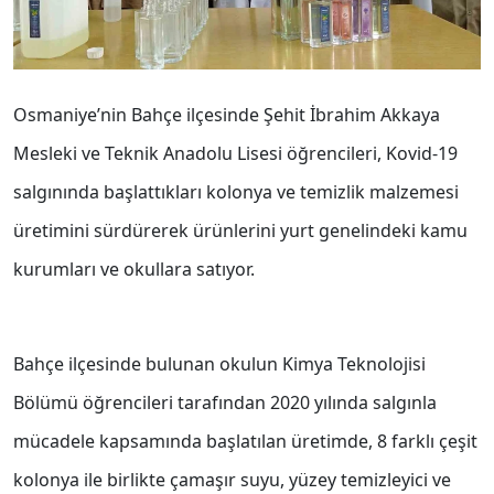
Osmaniye’nin Bahçe ilçesinde Şehit İbrahim Akkaya
Mesleki ve Teknik Anadolu Lisesi öğrencileri, Kovid-19
salgınında başlattıkları kolonya ve temizlik malzemesi
üretimini sürdürerek ürünlerini yurt genelindeki kamu
kurumları ve okullara satıyor.
Bahçe ilçesinde bulunan okulun Kimya Teknolojisi
Bölümü öğrencileri tarafından 2020 yılında salgınla
mücadele kapsamında başlatılan üretimde, 8 farklı çeşit
kolonya ile birlikte çamaşır suyu, yüzey temizleyici ve