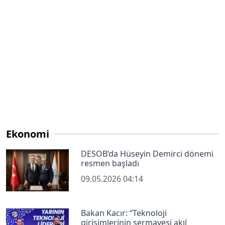
Ekonomi
DESOB’da Hüseyin Demirci dönemi
resmen başladı
09.05.2026 04:14
Bakan Kacır: ‘‘Teknoloji
girişimlerinin sermayesi akıl