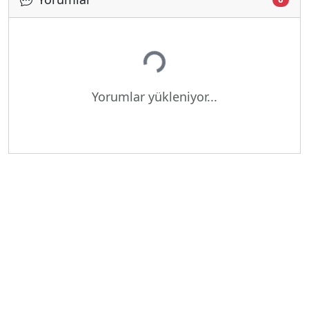
Yükleniyor...
Yorumlar yükleniyor...