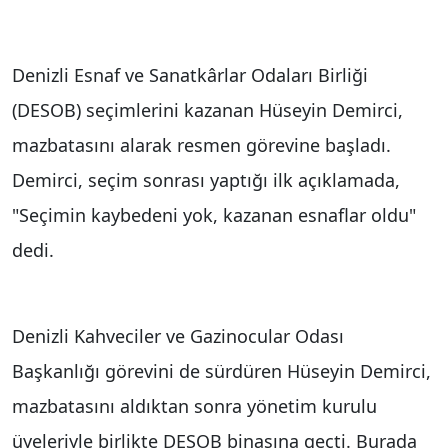
Denizli Esnaf ve Sanatkârlar Odaları Birliği
(DESOB) seçimlerini kazanan Hüseyin Demirci,
mazbatasını alarak resmen görevine başladı.
Demirci, seçim sonrası yaptığı ilk açıklamada,
"Seçimin kaybedeni yok, kazanan esnaflar oldu"
dedi.
Denizli Kahveciler ve Gazinocular Odası
Başkanlığı görevini de sürdüren Hüseyin Demirci,
mazbatasını aldıktan sonra yönetim kurulu
üyeleriyle birlikte DESOB binasına geçti. Burada