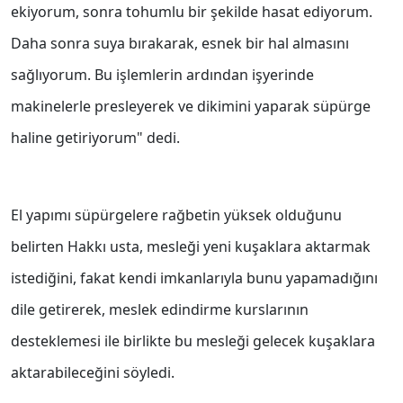
ekiyorum, sonra tohumlu bir şekilde hasat ediyorum.
Daha sonra suya bırakarak, esnek bir hal almasını
sağlıyorum. Bu işlemlerin ardından işyerinde
makinelerle presleyerek ve dikimini yaparak süpürge
haline getiriyorum" dedi.
El yapımı süpürgelere rağbetin yüksek olduğunu
belirten Hakkı usta, mesleği yeni kuşaklara aktarmak
istediğini, fakat kendi imkanlarıyla bunu yapamadığını
dile getirerek, meslek edindirme kurslarının
desteklemesi ile birlikte bu mesleği gelecek kuşaklara
aktarabileceğini söyledi.