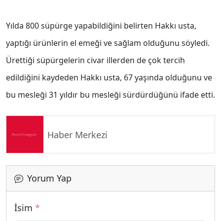
Yılda 800 süpürge yapabildiğini belirten Hakkı usta,
yaptığı ürünlerin el emeği ve sağlam olduğunu söyledi.
Ürettiği süpürgelerin civar illerden de çok tercih
edildiğini kaydeden Hakkı usta, 67 yaşında olduğunu ve
bu mesleği 31 yıldır bu mesleği sürdürdüğünü ifade etti.
Haber Merkezi
Yorum Yap
İsim
*