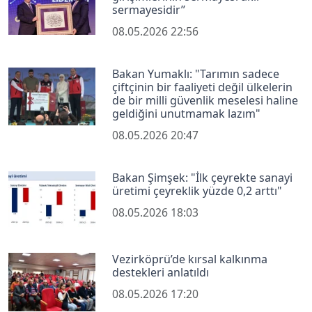
sermayesidir’’
08.05.2026 22:56
Bakan Yumaklı: "Tarımın sadece
çiftçinin bir faaliyeti değil ülkelerin
de bir milli güvenlik meselesi haline
geldiğini unutmamak lazım"
08.05.2026 20:47
Bakan Şimşek: "İlk çeyrekte sanayi
üretimi çeyreklik yüzde 0,2 arttı"
08.05.2026 18:03
Vezirköprü’de kırsal kalkınma
destekleri anlatıldı
08.05.2026 17:20