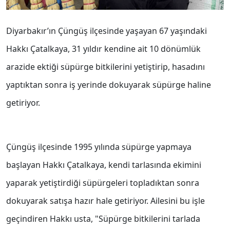
Diyarbakır’ın Çüngüş ilçesinde yaşayan 67 yaşındaki
Hakkı Çatalkaya, 31 yıldır kendine ait 10 dönümlük
arazide ektiği süpürge bitkilerini yetiştirip, hasadını
yaptıktan sonra iş yerinde dokuyarak süpürge haline
getiriyor.
Çüngüş ilçesinde 1995 yılında süpürge yapmaya
başlayan Hakkı Çatalkaya, kendi tarlasında ekimini
yaparak yetiştirdiği süpürgeleri topladıktan sonra
dokuyarak satışa hazır hale getiriyor. Ailesini bu işle
geçindiren Hakkı usta, "Süpürge bitkilerini tarlada