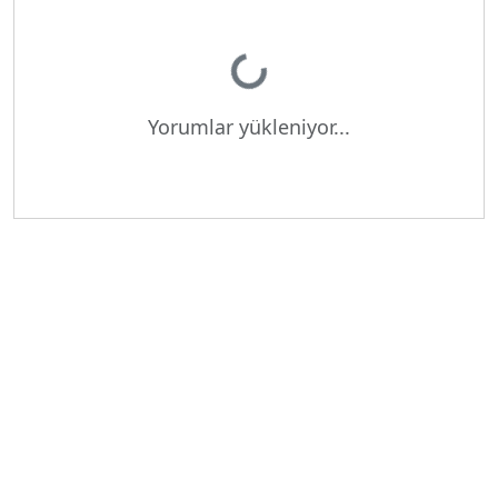
Yükleniyor...
Yorumlar yükleniyor...