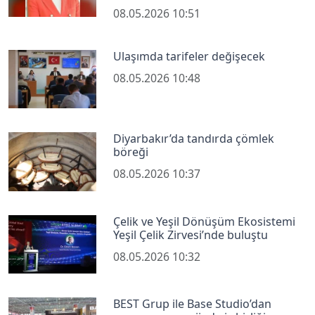
08.05.2026 10:51
Ulaşımda tarifeler değişecek
08.05.2026 10:48
Diyarbakır’da tandırda çömlek
böreği
08.05.2026 10:37
Çelik ve Yeşil Dönüşüm Ekosistemi
Yeşil Çelik Zirvesi’nde buluştu
08.05.2026 10:32
BEST Grup ile Base Studio’dan