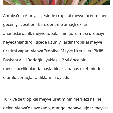
Antalya’nın Alanya ilçesinde tropikal meyve üretimi her
geçen yıl çeşitlenirken, deneme amaçlı ekilen
ananaslarda ilk meyve topalarının görülmesi üreticiyi
heyecanlandırdı. İlçede uzun yıllardır tropikal meyve
üretimi yapan Alanya Tropikal Meyve Üreticileri Birliği
Başkanı Ali Hüddoğlu, yaklaşık 2 yıl önce bin
metrekarelik alanda başladıkları ananas üretiminde
olumlu sonuçlar aldıklarını söyledi.
Türkiye’de tropikal meyve üretiminin merkezi haline
gelen Alanya’da avokado, mango, papaya, ejder meyvesi