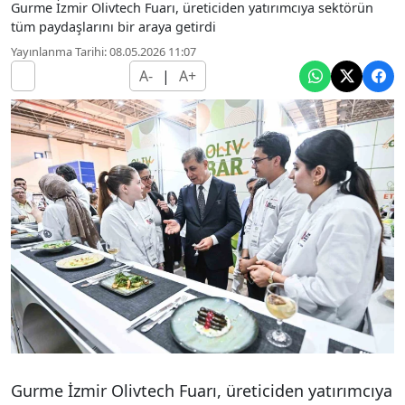
Gurme İzmir Olivtech Fuarı, üreticiden yatırımcıya sektörün
tüm paydaşlarını bir araya getirdi
Yayınlanma Tarihi: 08.05.2026 11:07
A-
|
A+
Gurme İzmir Olivtech Fuarı, üreticiden yatırımcıya