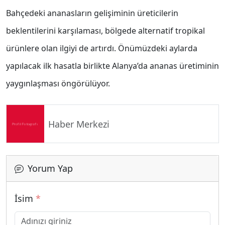
Bahçedeki ananasların gelişiminin üreticilerin
beklentilerini karşılaması, bölgede alternatif tropikal
ürünlere olan ilgiyi de artırdı. Önümüzdeki aylarda
yapılacak ilk hasatla birlikte Alanya’da ananas üretiminin
yaygınlaşması öngörülüyor.
Haber Merkezi
Yorum Yap
İsim
*