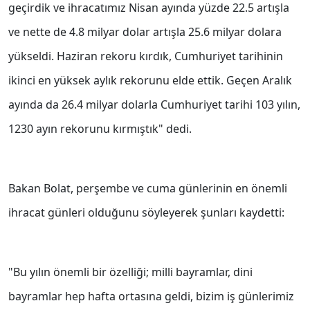
geçirdik ve ihracatımız Nisan ayında yüzde 22.5 artışla
ve nette de 4.8 milyar dolar artışla 25.6 milyar dolara
yükseldi. Haziran rekoru kırdık, Cumhuriyet tarihinin
ikinci en yüksek aylık rekorunu elde ettik. Geçen Aralık
ayında da 26.4 milyar dolarla Cumhuriyet tarihi 103 yılın,
1230 ayın rekorunu kırmıştık" dedi.
Bakan Bolat, perşembe ve cuma günlerinin en önemli
ihracat günleri olduğunu söyleyerek şunları kaydetti:
"Bu yılın önemli bir özelliği; milli bayramlar, dini
bayramlar hep hafta ortasına geldi, bizim iş günlerimiz