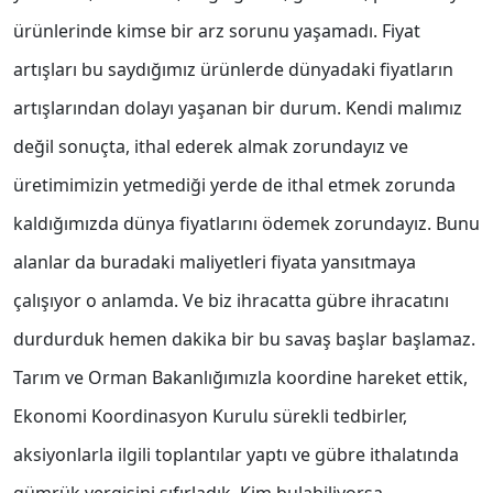
ürünlerinde kimse bir arz sorunu yaşamadı. Fiyat
artışları bu saydığımız ürünlerde dünyadaki fiyatların
artışlarından dolayı yaşanan bir durum. Kendi malımız
değil sonuçta, ithal ederek almak zorundayız ve
üretimimizin yetmediği yerde de ithal etmek zorunda
kaldığımızda dünya fiyatlarını ödemek zorundayız. Bunu
alanlar da buradaki maliyetleri fiyata yansıtmaya
çalışıyor o anlamda. Ve biz ihracatta gübre ihracatını
durdurduk hemen dakika bir bu savaş başlar başlamaz.
Tarım ve Orman Bakanlığımızla koordine hareket ettik,
Ekonomi Koordinasyon Kurulu sürekli tedbirler,
aksiyonlarla ilgili toplantılar yaptı ve gübre ithalatında