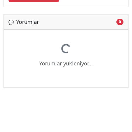
Yorumlar
0
Yükleniyor...
Yorumlar yükleniyor...