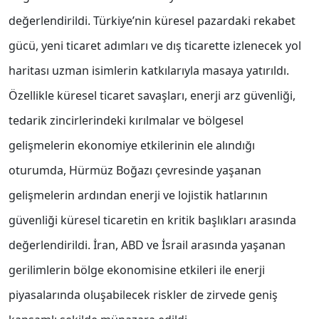
değerlendirildi. Türkiye’nin küresel pazardaki rekabet
gücü, yeni ticaret adımları ve dış ticarette izlenecek yol
haritası uzman isimlerin katkılarıyla masaya yatırıldı.
Özellikle küresel ticaret savaşları, enerji arz güvenliği,
tedarik zincirlerindeki kırılmalar ve bölgesel
gelişmelerin ekonomiye etkilerinin ele alındığı
oturumda, Hürmüz Boğazı çevresinde yaşanan
gelişmelerin ardından enerji ve lojistik hatlarının
güvenliği küresel ticaretin en kritik başlıkları arasında
değerlendirildi. İran, ABD ve İsrail arasında yaşanan
gerilimlerin bölge ekonomisine etkileri ile enerji
piyasalarında oluşabilecek riskler de zirvede geniş