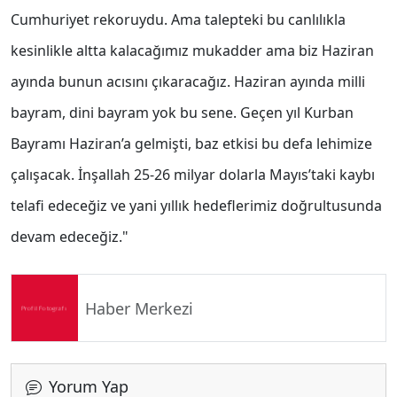
Cumhuriyet rekoruydu. Ama talepteki bu canlılıkla
kesinlikle altta kalacağımız mukadder ama biz Haziran
ayında bunun acısını çıkaracağız. Haziran ayında milli
bayram, dini bayram yok bu sene. Geçen yıl Kurban
Bayramı Haziran’a gelmişti, baz etkisi bu defa lehimize
çalışacak. İnşallah 25-26 milyar dolarla Mayıs’taki kaybı
telafi edeceğiz ve yani yıllık hedeflerimiz doğrultusunda
devam edeceğiz."
Haber Merkezi
Yorum Yap