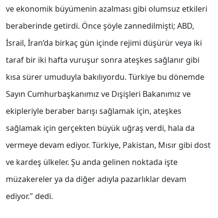
ve ekonomik büyümenin azalması gibi olumsuz etkileri
beraberinde getirdi. Önce şöyle zannedilmişti; ABD,
İsrail, İran’da birkaç gün içinde rejimi düşürür veya iki
taraf bir iki hafta vuruşur sonra ateşkes sağlanır gibi
kısa sürer umuduyla bakılıyordu. Türkiye bu dönemde
Sayın Cumhurbaşkanımız ve Dışişleri Bakanımız ve
ekipleriyle beraber barışı sağlamak için, ateşkes
sağlamak için gerçekten büyük uğraş verdi, hala da
vermeye devam ediyor. Türkiye, Pakistan, Mısır gibi dost
ve kardeş ülkeler. Şu anda gelinen noktada işte
müzakereler ya da diğer adıyla pazarlıklar devam
ediyor." dedi.