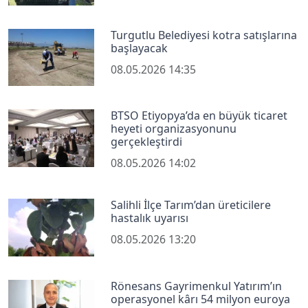
Turgutlu Belediyesi kotra satışlarına
başlayacak
08.05.2026 14:35
BTSO Etiyopya’da en büyük ticaret
heyeti organizasyonunu
gerçekleştirdi
08.05.2026 14:02
Salihli İlçe Tarım’dan üreticilere
hastalık uyarısı
08.05.2026 13:20
Rönesans Gayrimenkul Yatırım’ın
operasyonel kârı 54 milyon euroya