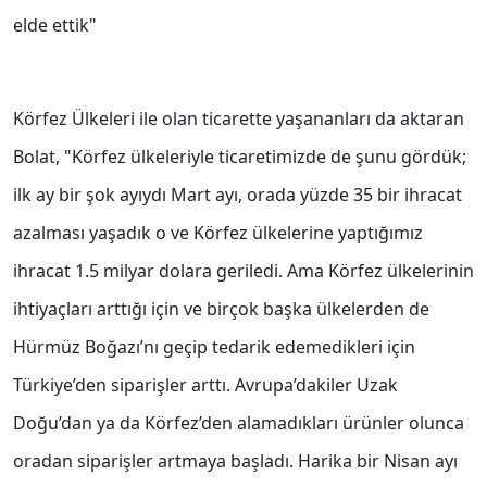
elde ettik"
Körfez Ülkeleri ile olan ticarette yaşananları da aktaran
Bolat, "Körfez ülkeleriyle ticaretimizde de şunu gördük;
ilk ay bir şok ayıydı Mart ayı, orada yüzde 35 bir ihracat
azalması yaşadık o ve Körfez ülkelerine yaptığımız
ihracat 1.5 milyar dolara geriledi. Ama Körfez ülkelerinin
ihtiyaçları arttığı için ve birçok başka ülkelerden de
Hürmüz Boğazı’nı geçip tedarik edemedikleri için
Türkiye’den siparişler arttı. Avrupa’dakiler Uzak
Doğu’dan ya da Körfez’den alamadıkları ürünler olunca
oradan siparişler artmaya başladı. Harika bir Nisan ayı