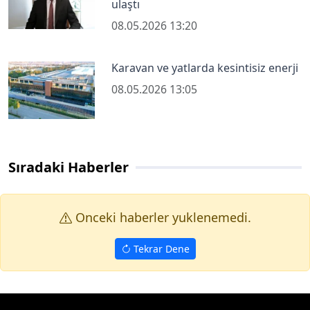
ulaştı
08.05.2026 13:20
Karavan ve yatlarda kesintisiz enerji
08.05.2026 13:05
Sıradaki Haberler
Onceki haberler yuklenemedi.
Tekrar Dene