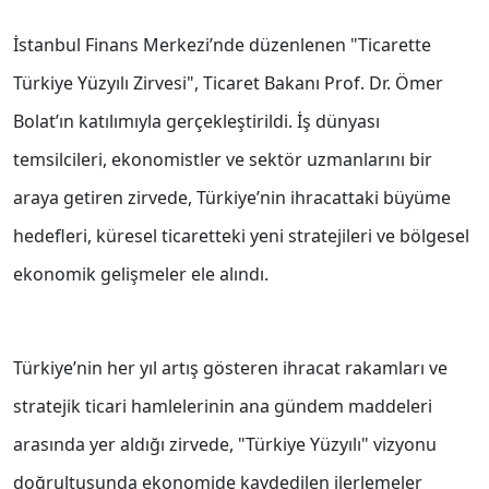
İstanbul Finans Merkezi’nde düzenlenen "Ticarette
Türkiye Yüzyılı Zirvesi", Ticaret Bakanı Prof. Dr. Ömer
Bolat’ın katılımıyla gerçekleştirildi. İş dünyası
temsilcileri, ekonomistler ve sektör uzmanlarını bir
araya getiren zirvede, Türkiye’nin ihracattaki büyüme
hedefleri, küresel ticaretteki yeni stratejileri ve bölgesel
ekonomik gelişmeler ele alındı.
Türkiye’nin her yıl artış gösteren ihracat rakamları ve
stratejik ticari hamlelerinin ana gündem maddeleri
arasında yer aldığı zirvede, "Türkiye Yüzyılı" vizyonu
doğrultusunda ekonomide kaydedilen ilerlemeler