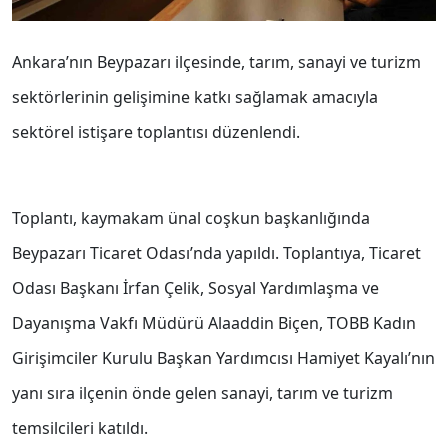
Ankara’nın Beypazarı ilçesinde, tarım, sanayi ve turizm
sektörlerinin gelişimine katkı sağlamak amacıyla
sektörel istişare toplantısı düzenlendi.
Toplantı, kaymakam ünal coşkun başkanlığında
Beypazarı Ticaret Odası’nda yapıldı. Toplantıya, Ticaret
Odası Başkanı İrfan Çelik, Sosyal Yardımlaşma ve
Dayanışma Vakfı Müdürü Alaaddin Biçen, TOBB Kadın
Girişimciler Kurulu Başkan Yardımcısı Hamiyet Kayalı’nın
yanı sıra ilçenin önde gelen sanayi, tarım ve turizm
temsilcileri katıldı.