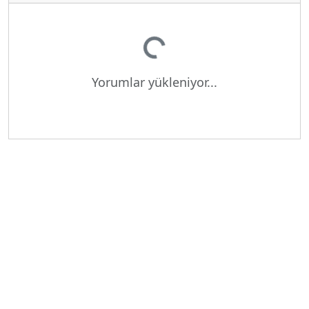
Yükleniyor...
Yorumlar yükleniyor...