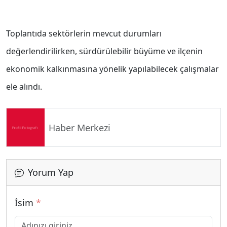
Toplantıda sektörlerin mevcut durumları
değerlendirilirken, sürdürülebilir büyüme ve ilçenin
ekonomik kalkınmasına yönelik yapılabilecek çalışmalar
ele alındı.
Haber Merkezi
Yorum Yap
İsim
*