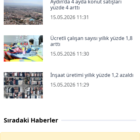
Aydın’da 4 ayda konut satışları
yüzde 4 arttı
15.05.2026 11:31
Ücretli çalışan sayısı yıllık yüzde 1,8
arttı
15.05.2026 11:30
İnşaat üretimi yıllık yüzde 1,2 azaldı
15.05.2026 11:29
Sıradaki Haberler