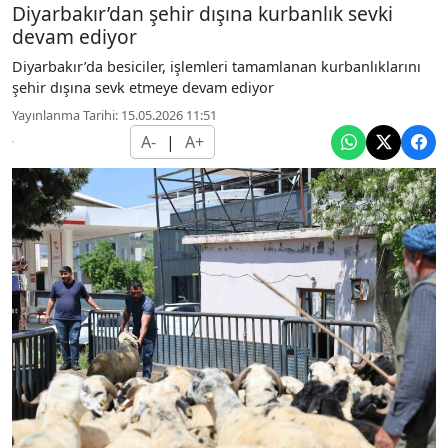
Diyarbakır’dan şehir dışına kurbanlık sevki
devam ediyor
Diyarbakır’da besiciler, işlemleri tamamlanan kurbanlıklarını
şehir dışına sevk etmeye devam ediyor
Yayınlanma Tarihi: 15.05.2026 11:51
A-
|
A+