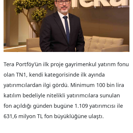
Tera Portföy’ün ilk proje gayrimenkul yatırım fonu
olan TN1, kendi kategorisinde ilk ayında
yatırımcılardan ilgi gördü. Minimum 100 bin lira
katılım bedeliyle nitelikli yatırımcılara sunulan
fon açıldığı günden bugüne 1.109 yatırımcısı ile
631,6 milyon TL fon büyüklüğüne ulaştı.