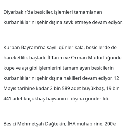
Diyarbakır’da besiciler, işlemleri tamamlanan
kurbanlıklarını şehir dışına sevk etmeye devam ediyor.
Kurban Bayramı’na sayılı günler kala, besicilerde de
hareketlilik başladı. İl Tarım ve Orman Müdürlüğünde
küpe ve aşı gibi işlemlerini tamamlayan besicilerin
kurbanlıklarını şehir dışına nakilleri devam ediyor. 12
Mayıs tarihine kadar 2 bin 589 adet büyükbaş, 19 bin
441 adet küçükbaş hayvanın il dışına gönderildi.
Besici Mehmetşah Dağtekin, İHA muhabirine, 200’e