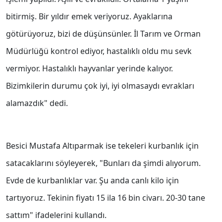
bitirmiş. Bir yıldır emek veriyoruz. Ayaklarına
götürüyoruz, bizi de düşünsünler. İl Tarım ve Orman
Müdürlüğü kontrol ediyor, hastalıklı oldu mu sevk
vermiyor. Hastalıklı hayvanlar yerinde kalıyor.
Bizimkilerin durumu çok iyi, iyi olmasaydı evrakları
alamazdık" dedi.
Besici Mustafa Altıparmak ise tekeleri kurbanlık için
satacaklarını söyleyerek, "Bunları da şimdi alıyorum.
Evde de kurbanlıklar var. Şu anda canlı kilo için
tartıyoruz. Tekinin fiyatı 15 ila 16 bin civarı. 20-30 tane
sattım" ifadelerini kullandı.