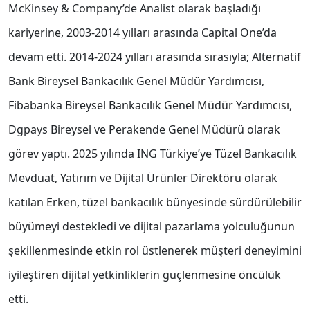
McKinsey & Company’de Analist olarak başladığı
kariyerine, 2003-2014 yılları arasında Capital One’da
devam etti. 2014-2024 yılları arasında sırasıyla; Alternatif
Bank Bireysel Bankacılık Genel Müdür Yardımcısı,
Fibabanka Bireysel Bankacılık Genel Müdür Yardımcısı,
Dgpays Bireysel ve Perakende Genel Müdürü olarak
görev yaptı. 2025 yılında ING Türkiye’ye Tüzel Bankacılık
Mevduat, Yatırım ve Dijital Ürünler Direktörü olarak
katılan Erken, tüzel bankacılık bünyesinde sürdürülebilir
büyümeyi destekledi ve dijital pazarlama yolculuğunun
şekillenmesinde etkin rol üstlenerek müşteri deneyimini
iyileştiren dijital yetkinliklerin güçlenmesine öncülük
etti.