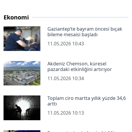
Ekonomi
Gaziantep’te bayram öncesi bıçak
bileme mesaisi başladı
11.05.2026 10:43
Akdeniz Chemson, küresel
pazardaki etkinliğini artırıyor
11.05.2026 10:34
Toplam ciro martta yıllık yüzde 34,6
arttı
11.05.2026 10:13