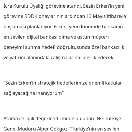
İcra Kurulu Üyeliği görevine atandı. Sezin Erken’in yeni
görevine BDDK onaylarının ardından 13 Mayıs itibarıyla
başlaması planlanıyor. Erken, yeni dönemde bankanın
en sevilen dijital bankası olma ve üstün müşteri
deneyimi sunma hedefi doğrultusunda özel bankacılık
ve yatırım alanındaki çalışmalarına liderlik edecek.
’’Sezin Erken’in stratejik hedeflerimize önemli katkılar
sağlayacağına inanıyorum’’
Atama ile ilgili değerlendirmede bulunan ING Türkiye
Genel Müdürü Alper Gökgöz, "Türkiye’nin en sevilen