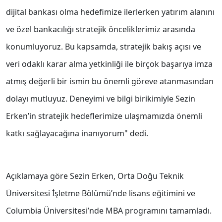
dijital bankası olma hedefimize ilerlerken yatırım alanını
ve özel bankacılığı stratejik önceliklerimiz arasında
konumluyoruz. Bu kapsamda, stratejik bakış açısı ve
veri odaklı karar alma yetkinliği ile birçok başarıya imza
atmış değerli bir ismin bu önemli göreve atanmasından
dolayı mutluyuz. Deneyimi ve bilgi birikimiyle Sezin
Erken’in stratejik hedeflerimize ulaşmamızda önemli
katkı sağlayacağına inanıyorum" dedi.
Açıklamaya göre Sezin Erken, Orta Doğu Teknik
Üniversitesi İşletme Bölümü’nde lisans eğitimini ve
Columbia Üniversitesi’nde MBA programını tamamladı.