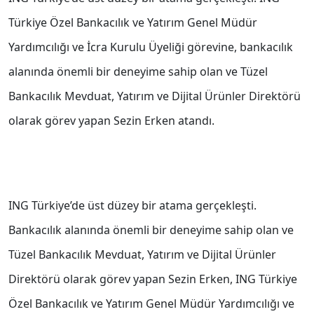
Türkiye Özel Bankacılık ve Yatırım Genel Müdür
Yardımcılığı ve İcra Kurulu Üyeliği görevine, bankacılık
alanında önemli bir deneyime sahip olan ve Tüzel
Bankacılık Mevduat, Yatırım ve Dijital Ürünler Direktörü
olarak görev yapan Sezin Erken atandı.
ING Türkiye’de üst düzey bir atama gerçekleşti.
Bankacılık alanında önemli bir deneyime sahip olan ve
Tüzel Bankacılık Mevduat, Yatırım ve Dijital Ürünler
Direktörü olarak görev yapan Sezin Erken, ING Türkiye
Özel Bankacılık ve Yatırım Genel Müdür Yardımcılığı ve