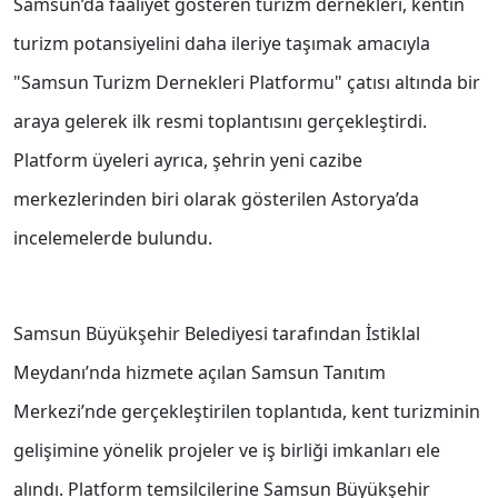
Samsun’da faaliyet gösteren turizm dernekleri, kentin
turizm potansiyelini daha ileriye taşımak amacıyla
"Samsun Turizm Dernekleri Platformu" çatısı altında bir
araya gelerek ilk resmi toplantısını gerçekleştirdi.
Platform üyeleri ayrıca, şehrin yeni cazibe
merkezlerinden biri olarak gösterilen Astorya’da
incelemelerde bulundu.
Samsun Büyükşehir Belediyesi tarafından İstiklal
Meydanı’nda hizmete açılan Samsun Tanıtım
Merkezi’nde gerçekleştirilen toplantıda, kent turizminin
gelişimine yönelik projeler ve iş birliği imkanları ele
alındı. Platform temsilcilerine Samsun Büyükşehir