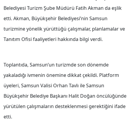
Belediyesi Turizm Şube Müdürü Fatih Akman da eşlik
etti. Akman, Büyükşehir Belediyesi’nin Samsun
turizmine yönelik yürüttüğü çalışmalar, planlamalar ve
Tanıtım Ofisi faaliyetleri hakkında bilgi verdi.
Toplantıda, Samsun’un turizmde son dönemde
yakaladığı ivmenin önemine dikkat çekildi. Platform
üyeleri, Samsun Valisi Orhan Tavlı ile Samsun
Büyükşehir Belediye Başkanı Halit Doğan öncülüğünde
yürütülen çalışmaların desteklenmesi gerektiğini ifade
etti.