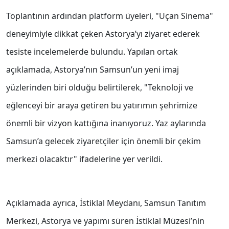
Toplantının ardından platform üyeleri, "Uçan Sinema"
deneyimiyle dikkat çeken Astorya’yı ziyaret ederek
tesiste incelemelerde bulundu. Yapılan ortak
açıklamada, Astorya’nın Samsun’un yeni imaj
yüzlerinden biri olduğu belirtilerek, "Teknoloji ve
eğlenceyi bir araya getiren bu yatırımın şehrimize
önemli bir vizyon kattığına inanıyoruz. Yaz aylarında
Samsun’a gelecek ziyaretçiler için önemli bir çekim
merkezi olacaktır" ifadelerine yer verildi.
Açıklamada ayrıca, İstiklal Meydanı, Samsun Tanıtım
Merkezi, Astorya ve yapımı süren İstiklal Müzesi’nin