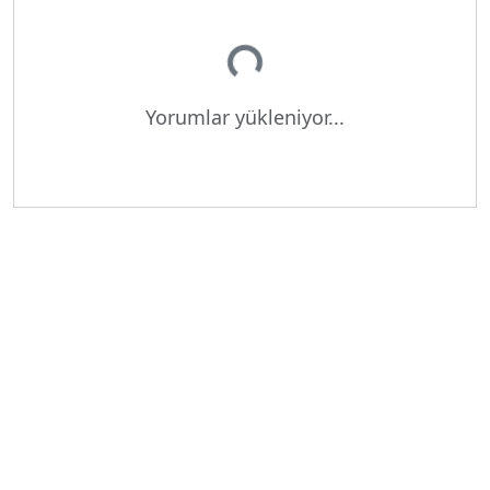
Yükleniyor...
Yorumlar yükleniyor...