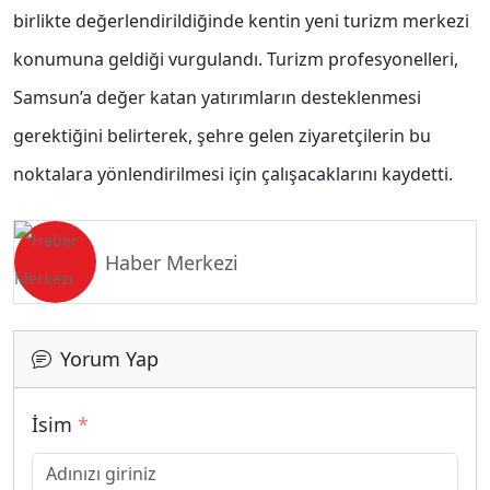
birlikte değerlendirildiğinde kentin yeni turizm merkezi
konumuna geldiği vurgulandı. Turizm profesyonelleri,
Samsun’a değer katan yatırımların desteklenmesi
gerektiğini belirterek, şehre gelen ziyaretçilerin bu
noktalara yönlendirilmesi için çalışacaklarını kaydetti.
Haber Merkezi
Yorum Yap
İsim
*