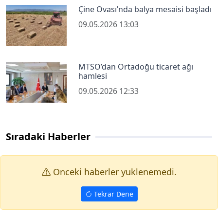
Çine Ovası’nda balya mesaisi başladı
09.05.2026 13:03
MTSO’dan Ortadoğu ticaret ağı
hamlesi
09.05.2026 12:33
Sıradaki Haberler
Onceki haberler yuklenemedi.
Tekrar Dene