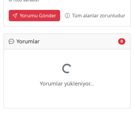
Tüm alanlar zorunludur
Yorumu Gönder
Yorumlar
0
Yükleniyor...
Yorumlar yükleniyor...