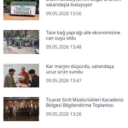
vatandaşla buluşuyor
09.05.2026 13:56
Taze bağ yaprağı aile ekonomisine
can suyu oldu
09.05.2026 13:48
Kar marjını düşürdü, vatandaşa
ucuz ürün sundu
09.05.2026 13:47
Ticaret Sicili Müdürlükleri Karadeniz
Bölgesi Bilgilendirme Toplantısı
09.05.2026 13:26