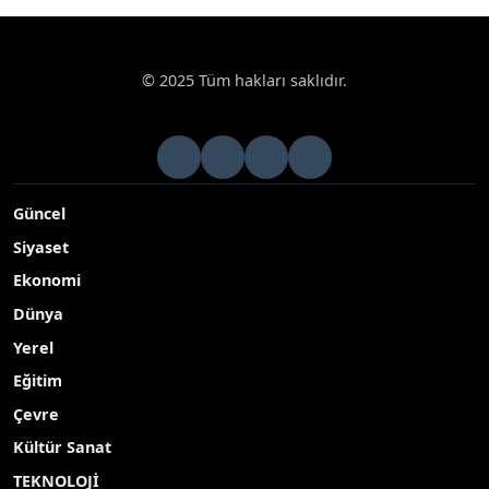
© 2025 Tüm hakları saklıdır.
Güncel
Siyaset
Ekonomi
Dünya
Yerel
Eğitim
Çevre
Kültür Sanat
TEKNOLOJİ