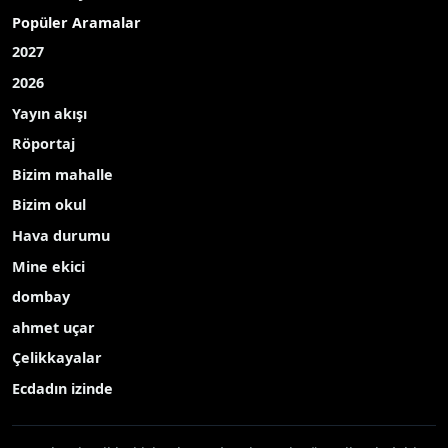
Popüler Aramalar
2027
2026
Yayın akışı
Röportaj
Bizim mahalle
Bizim okul
Hava durumu
Mine ekici
dombay
ahmet uçar
Çelikkayalar
Ecdadın izinde