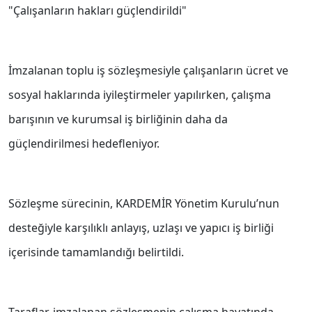
"Çalışanların hakları güçlendirildi"
İmzalanan toplu iş sözleşmesiyle çalışanların ücret ve
sosyal haklarında iyileştirmeler yapılırken, çalışma
barışının ve kurumsal iş birliğinin daha da
güçlendirilmesi hedefleniyor.
Sözleşme sürecinin, KARDEMİR Yönetim Kurulu’nun
desteğiyle karşılıklı anlayış, uzlaşı ve yapıcı iş birliği
içerisinde tamamlandığı belirtildi.