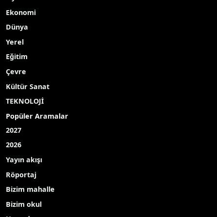
Ekonomi
Dünya
Yerel
Eğitim
Çevre
Kültür Sanat
TEKNOLOJİ
Popüler Aramalar
2027
2026
Yayın akışı
Röportaj
Bizim mahalle
Bizim okul