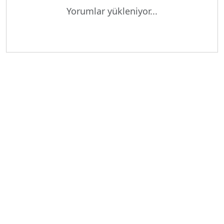
Yorumlar yükleniyor...