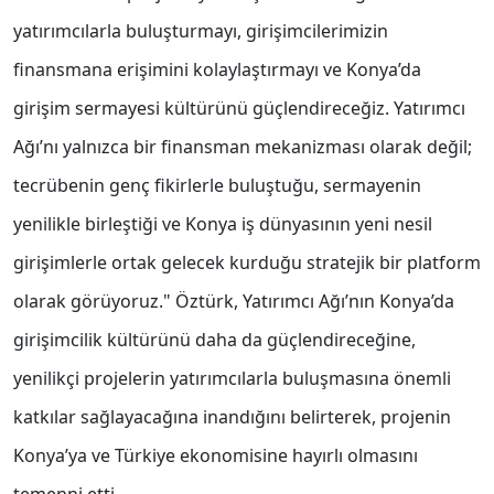
yatırımcılarla buluşturmayı, girişimcilerimizin
finansmana erişimini kolaylaştırmayı ve Konya’da
girişim sermayesi kültürünü güçlendireceğiz. Yatırımcı
Ağı’nı yalnızca bir finansman mekanizması olarak değil;
tecrübenin genç fikirlerle buluştuğu, sermayenin
yenilikle birleştiği ve Konya iş dünyasının yeni nesil
girişimlerle ortak gelecek kurduğu stratejik bir platform
olarak görüyoruz." Öztürk, Yatırımcı Ağı’nın Konya’da
girişimcilik kültürünü daha da güçlendireceğine,
yenilikçi projelerin yatırımcılarla buluşmasına önemli
katkılar sağlayacağına inandığını belirterek, projenin
Konya’ya ve Türkiye ekonomisine hayırlı olmasını