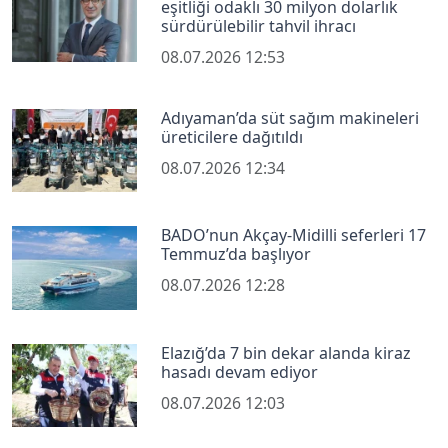
eşitliği odaklı 30 milyon dolarlık
sürdürülebilir tahvil ihracı
08.07.2026 12:53
Adıyaman’da süt sağım makineleri
üreticilere dağıtıldı
08.07.2026 12:34
BADO’nun Akçay-Midilli seferleri 17
Temmuz’da başlıyor
08.07.2026 12:28
Elazığ’da 7 bin dekar alanda kiraz
hasadı devam ediyor
08.07.2026 12:03