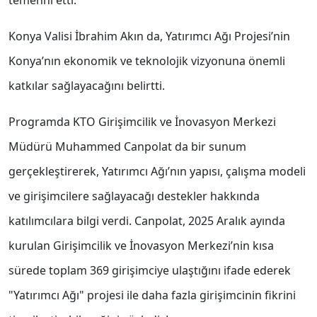
temenni etti.
Konya Valisi İbrahim Akın da, Yatırımcı Ağı Projesi’nin
Konya’nın ekonomik ve teknolojik vizyonuna önemli
katkılar sağlayacağını belirtti.
Programda KTO Girişimcilik ve İnovasyon Merkezi
Müdürü Muhammed Canpolat da bir sunum
gerçekleştirerek, Yatırımcı Ağı’nın yapısı, çalışma modeli
ve girişimcilere sağlayacağı destekler hakkında
katılımcılara bilgi verdi. Canpolat, 2025 Aralık ayında
kurulan Girişimcilik ve İnovasyon Merkezi’nin kısa
sürede toplam 369 girişimciye ulaştığını ifade ederek
"Yatırımcı Ağı" projesi ile daha fazla girişimcinin fikrini