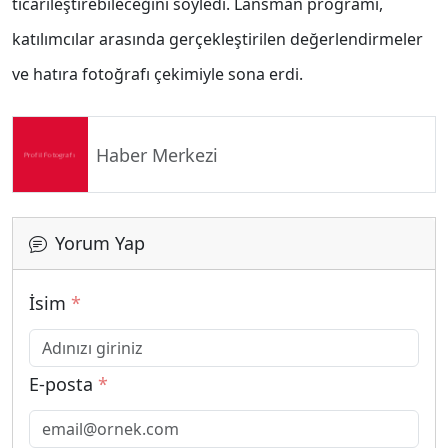
ticarileştirebileceğini söyledi. Lansman programı,
katılımcılar arasında gerçekleştirilen değerlendirmeler
ve hatıra fotoğrafı çekimiyle sona erdi.
Haber Merkezi
Yorum Yap
İsim
*
E-posta
*