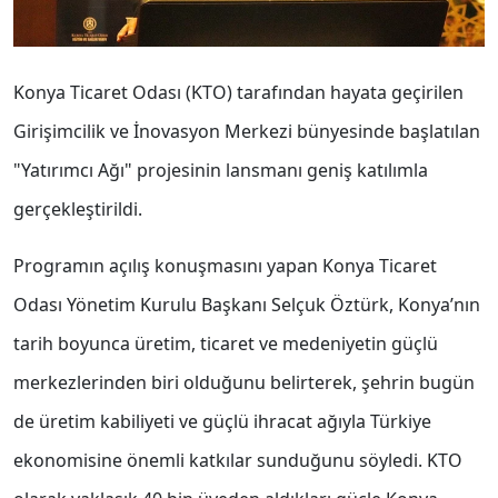
Konya Ticaret Odası (KTO) tarafından hayata geçirilen
Girişimcilik ve İnovasyon Merkezi bünyesinde başlatılan
"Yatırımcı Ağı" projesinin lansmanı geniş katılımla
gerçekleştirildi.
Programın açılış konuşmasını yapan Konya Ticaret
Odası Yönetim Kurulu Başkanı Selçuk Öztürk, Konya’nın
tarih boyunca üretim, ticaret ve medeniyetin güçlü
merkezlerinden biri olduğunu belirterek, şehrin bugün
de üretim kabiliyeti ve güçlü ihracat ağıyla Türkiye
ekonomisine önemli katkılar sunduğunu söyledi. KTO