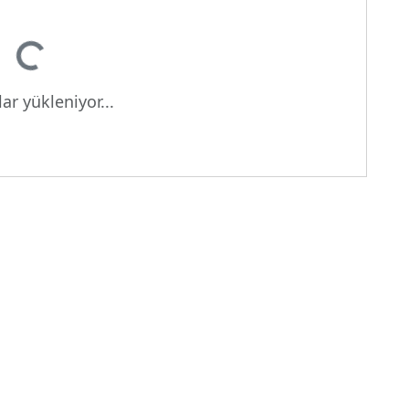
Yükleniyor...
ar yükleniyor...