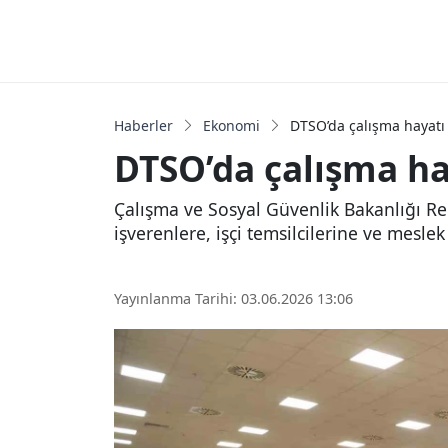
Haberler
Ekonomi
DTSO’da çalışma hayatı 
DTSO’da çalışma ha
Çalışma ve Sosyal Güvenlik Bakanlığı Reh
işverenlere, işçi temsilcilerine ve mesle
Yayınlanma Tarihi: 03.06.2026 13:06