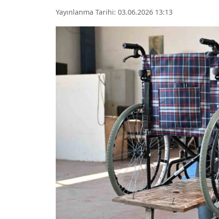
Yayınlanma Tarihi: 03.06.2026 13:13