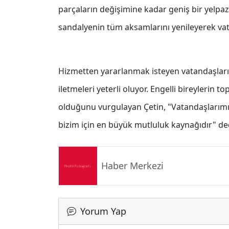
parçaların değişimine kadar geniş bir yelpaz
sandalyenin tüm aksamlarını yenileyerek vat
Hizmetten yararlanmak isteyen vatandaşların
iletmeleri yeterli oluyor. Engelli bireylerin 
olduğunu vurgulayan Çetin, "Vatandaşlarımı
bizim için en büyük mutluluk kaynağıdır" de
Haber Merkezi
Yorum Yap